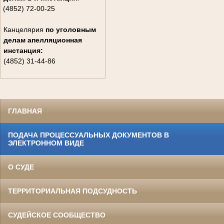
(4852) 72-00-25
Канцелярия
по уголовным
делам
апелляционная
инстанция:
(4852) 31-44-86
ГЛАВНАЯ
ПОДАЧА ПРОЦЕССУАЛЬНЫХ ДОКУМЕНТОВ В
ЭЛЕКТРОННОМ ВИДЕ
О СУДЕ
ТЕРРИТОРИАЛЬНАЯ ПОДСУДНОСТЬ
СУДЕЙСКОЕ СООБЩЕСТВО