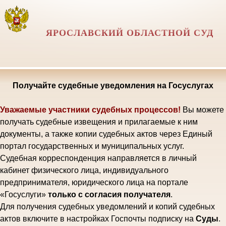
ЯРОСЛАВСКИЙ ОБЛАСТНОЙ СУД
Получайте судебные уведомления на Госуслугах
Уважаемые участники судебных процессов!
Вы можете
получать судебные извещения и прилагаемые к ним
документы, а также копии судебных актов через Единый
портал государственных и муниципальных услуг.
Судебная корреспонденция направляется в личный
кабинет физического лица, индивидуального
предпринимателя, юридического лица на портале
«Госуслуги»
только с согласия получателя
.
Для получения судебных уведомлений и копий судебных
актов включите в настройках Госпочты подписку на
Суды
.