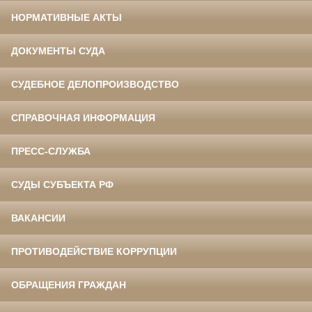
НОРМАТИВНЫЕ АКТЫ
ДОКУМЕНТЫ СУДА
СУДЕБНОЕ ДЕЛОПРОИЗВОДСТВО
СПРАВОЧНАЯ ИНФОРМАЦИЯ
ПРЕСС-СЛУЖБА
СУДЫ СУБЪЕКТА РФ
ВАКАНСИИ
ПРОТИВОДЕЙСТВИЕ КОРРУПЦИИ
ОБРАЩЕНИЯ ГРАЖДАН