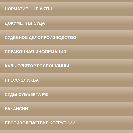
НОРМАТИВНЫЕ АКТЫ
ДОКУМЕНТЫ СУДА
СУДЕБНОЕ ДЕЛОПРОИЗВОДСТВО
СПРАВОЧНАЯ ИНФОРМАЦИЯ
КАЛЬКУЛЯТОР ГОСПОШЛИНЫ
ПРЕСС-СЛУЖБА
СУДЫ СУБЪЕКТА РФ
ВАКАНСИИ
ПРОТИВОДЕЙСТВИЕ КОРРУПЦИИ