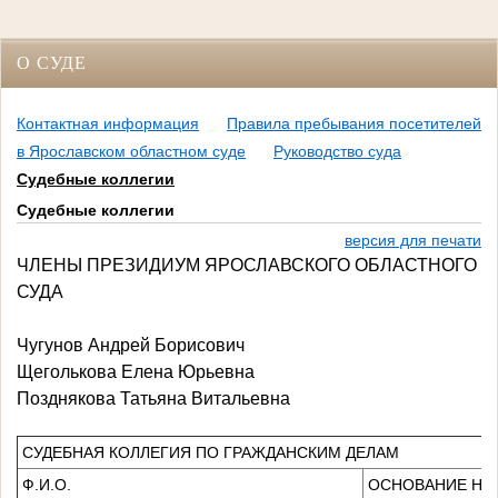
О СУДЕ
Контактная информация
Правила пребывания посетителей
в Ярославском областном суде
Руководство суда
Судебные коллегии
Судебные коллегии
версия для печати
ЧЛЕНЫ ПРЕЗИДИУМ ЯРОСЛАВСКОГО ОБЛАСТНОГО
СУДА
Чугунов Андрей Борисович
Щеголькова Елена Юрьевна
Позднякова Татьяна Витальевна
СУДЕБНАЯ КОЛЛЕГИЯ ПО ГРАЖДАНСКИМ ДЕЛАМ
Ф.И.О.
ОСНОВАНИЕ НА