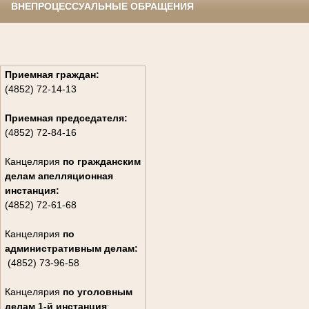
ВНЕПРОЦЕССУАЛЬНЫЕ ОБРАЩЕНИЯ
Приемная граждан:
(4852) 72-14-13
Приемная председателя:
(4852) 72-84-16
Канцелярия
по гражданским
дела
м апелляционная
инстанция:
(4852) 72-61-68
Канцелярия
по
административным делам:
(4852) 73-96-58
Канцелярия
по уголовным
делам
1-й инстанция
: