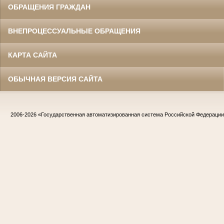
ОБРАЩЕНИЯ ГРАЖДАН
ВНЕПРОЦЕССУАЛЬНЫЕ ОБРАЩЕНИЯ
КАРТА САЙТА
ОБЫЧНАЯ ВЕРСИЯ САЙТА
2006-2026
«Государственная автоматизированная система Российской Федераци