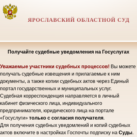
ЯРОСЛАВСКИЙ ОБЛАСТНОЙ СУД
Получайте судебные уведомления на Госуслугах
Уважаемые участники судебных процессов!
Вы можете
получать судебные извещения и прилагаемые к ним
документы, а также копии судебных актов через Единый
портал государственных и муниципальных услуг.
Судебная корреспонденция направляется в личный
кабинет физического лица, индивидуального
предпринимателя, юридического лица на портале
«Госуслуги»
только с согласия получателя
.
Для получения судебных уведомлений и копий судебных
актов включите в настройках Госпочты подписку на
Суды
.