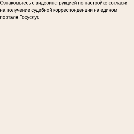
Ознакомьтесь с видеоинструкцией по настройке согласия
на получение судебной корреспонденции на едином
портале Госуслуг.