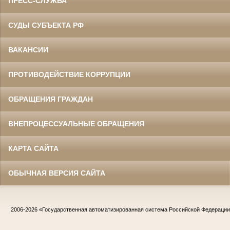
ПРЕСС-СЛУЖБА
СУДЫ СУБЪЕКТА РФ
ВАКАНСИИ
ПРОТИВОДЕЙСТВИЕ КОРРУПЦИИ
ОБРАЩЕНИЯ ГРАЖДАН
ВНЕПРОЦЕССУАЛЬНЫЕ ОБРАЩЕНИЯ
КАРТА САЙТА
ОБЫЧНАЯ ВЕРСИЯ САЙТА
2006-2026
«Государственная автоматизированная система Российской Федераци