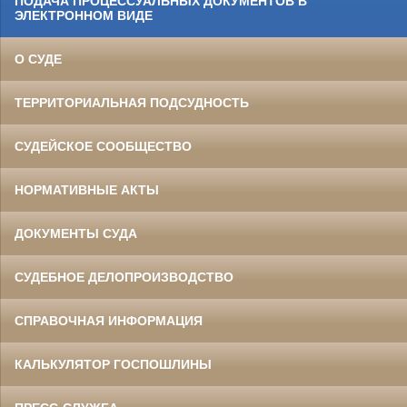
ПОДАЧА ПРОЦЕССУАЛЬНЫХ ДОКУМЕНТОВ В
ЭЛЕКТРОННОМ ВИДЕ
О СУДЕ
ТЕРРИТОРИАЛЬНАЯ ПОДСУДНОСТЬ
СУДЕЙСКОЕ СООБЩЕСТВО
НОРМАТИВНЫЕ АКТЫ
ДОКУМЕНТЫ СУДА
СУДЕБНОЕ ДЕЛОПРОИЗВОДСТВО
СПРАВОЧНАЯ ИНФОРМАЦИЯ
КАЛЬКУЛЯТОР ГОСПОШЛИНЫ