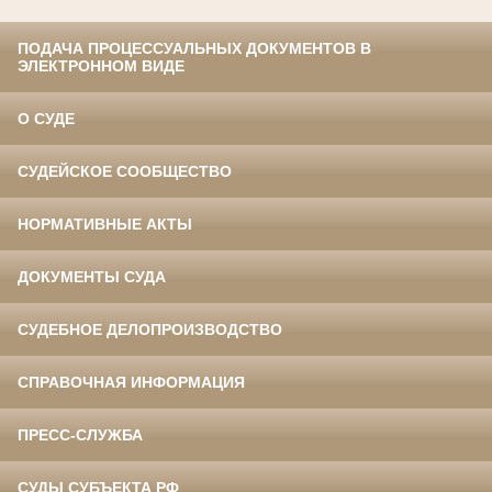
ПОДАЧА ПРОЦЕССУАЛЬНЫХ ДОКУМЕНТОВ В
ЭЛЕКТРОННОМ ВИДЕ
О СУДЕ
СУДЕЙСКОЕ СООБЩЕСТВО
НОРМАТИВНЫЕ АКТЫ
ДОКУМЕНТЫ СУДА
СУДЕБНОЕ ДЕЛОПРОИЗВОДСТВО
СПРАВОЧНАЯ ИНФОРМАЦИЯ
ПРЕСС-СЛУЖБА
СУДЫ СУБЪЕКТА РФ