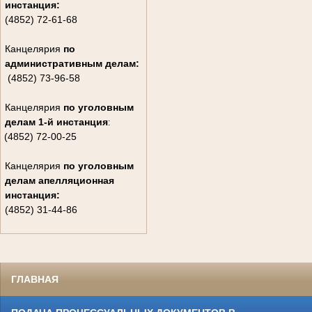
инстанция:
(4852) 72-61-68
Канцелярия
по
административным делам:
(4852) 73-96-58
Канцелярия
по уголовным
делам
1-й инстанция
:
(4852) 72-00-25
Канцелярия
по уголовным
делам
апелляционная
инстанция:
(4852) 31-44-86
ГЛАВНАЯ