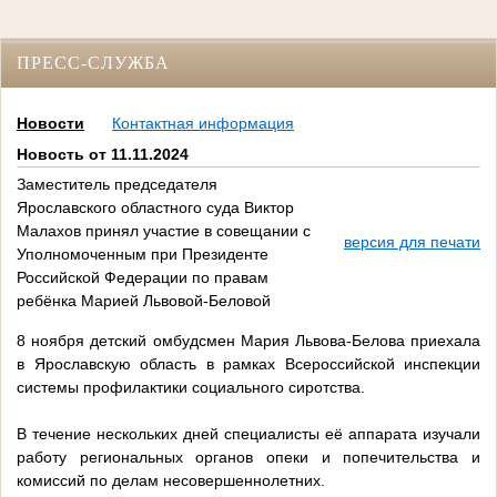
ПРЕСС-СЛУЖБА
Новости
Контактная информация
Новость от 11.11.2024
Заместитель председателя
Ярославского областного суда Виктор
Малахов принял участие в совещании с
версия для печати
Уполномоченным при Президенте
Российской Федерации по правам
ребёнка Марией Львовой-Беловой
8 ноября детский омбудсмен Мария Львова-Белова приехала
в Ярославскую область в рамках Всероссийской инспекции
системы профилактики социального сиротства.
В течение нескольких дней специалисты её аппарата изучали
работу региональных органов опеки и попечительства и
комиссий по делам несовершеннолетних.