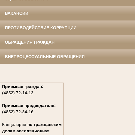
ВАКАНСИИ
ПРОТИВОДЕЙСТВИЕ КОРРУПЦИИ
ОБРАЩЕНИЯ ГРАЖДАН
ВНЕПРОЦЕССУАЛЬНЫЕ ОБРАЩЕНИЯ
Приемная граждан:
(4852) 72-14-13
Приемная председателя:
(4852) 72-84-16
Канцелярия
по гражданским
дела
м апелляционная