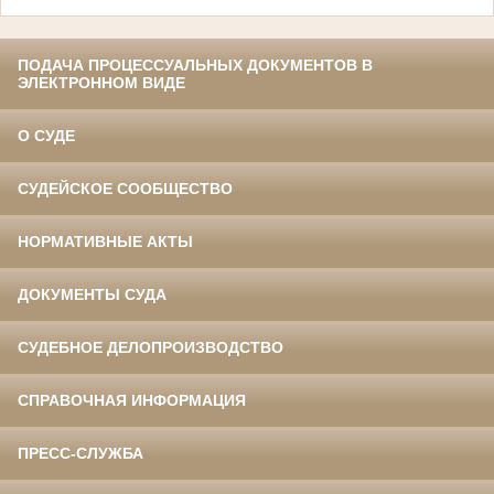
ПОДАЧА ПРОЦЕССУАЛЬНЫХ ДОКУМЕНТОВ В
ЭЛЕКТРОННОМ ВИДЕ
О СУДЕ
СУДЕЙСКОЕ СООБЩЕСТВО
НОРМАТИВНЫЕ АКТЫ
ДОКУМЕНТЫ СУДА
СУДЕБНОЕ ДЕЛОПРОИЗВОДСТВО
СПРАВОЧНАЯ ИНФОРМАЦИЯ
ПРЕСС-СЛУЖБА