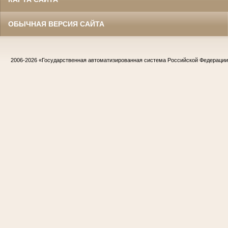
ОБЫЧНАЯ ВЕРСИЯ САЙТА
2006-2026
«Государственная автоматизированная система Российской Федераци