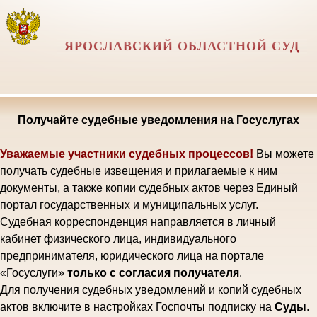
ЯРОСЛАВСКИЙ ОБЛАСТНОЙ СУД
Получайте судебные уведомления на Госуслугах
Уважаемые участники судебных процессов!
Вы можете
получать судебные извещения и прилагаемые к ним
документы, а также копии судебных актов через Единый
портал государственных и муниципальных услуг.
Судебная корреспонденция направляется в личный
кабинет физического лица, индивидуального
предпринимателя, юридического лица на портале
«Госуслуги»
только с согласия получателя
.
Для получения судебных уведомлений и копий судебных
актов включите в настройках Госпочты подписку на
Суды
.