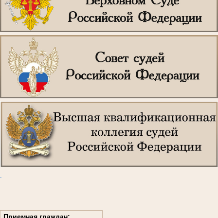
Приемная граждан: