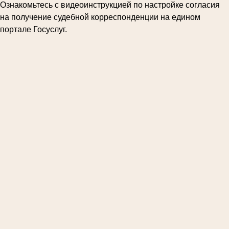
Ознакомьтесь с видеоинструкцией по настройке согласия
на получение судебной корреспонденции на едином
портале Госуслуг.