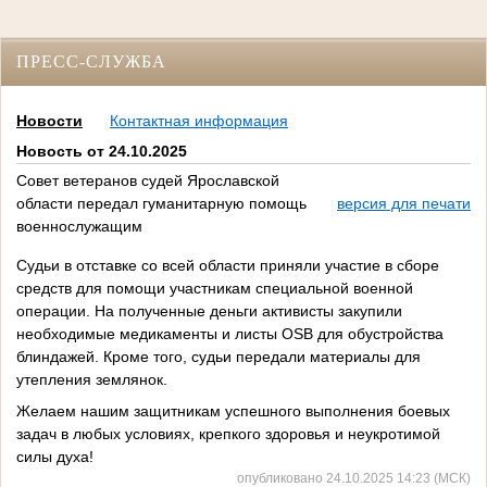
ПРЕСС-СЛУЖБА
Новости
Контактная информация
Новость от 24.10.2025
Совет ветеранов судей Ярославской
области передал гуманитарную помощь
версия для печати
военнослужащим
Судьи в отставке со всей области приняли участие в сборе
средств для помощи участникам специальной военной
операции. На полученные деньги активисты закупили
необходимые медикаменты и листы OSB для обустройства
блиндажей. Кроме того, судьи передали материалы для
утепления землянок.
Желаем нашим защитникам успешного выполнения боевых
задач в любых условиях, крепкого здоровья и неукротимой
силы духа!
опубликовано 24.10.2025 14:23 (МСК)