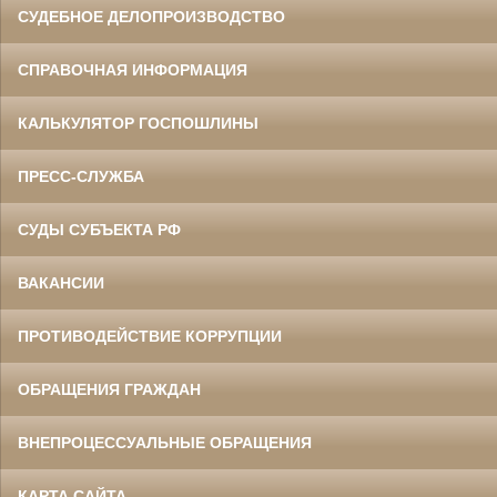
СУДЕБНОЕ ДЕЛОПРОИЗВОДСТВО
СПРАВОЧНАЯ ИНФОРМАЦИЯ
КАЛЬКУЛЯТОР ГОСПОШЛИНЫ
ПРЕСС-СЛУЖБА
СУДЫ СУБЪЕКТА РФ
ВАКАНСИИ
ПРОТИВОДЕЙСТВИЕ КОРРУПЦИИ
ОБРАЩЕНИЯ ГРАЖДАН
ВНЕПРОЦЕССУАЛЬНЫЕ ОБРАЩЕНИЯ
КАРТА САЙТА