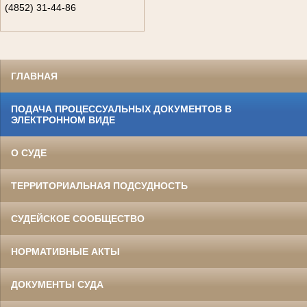
(4852) 31-44-86
ГЛАВНАЯ
ПОДАЧА ПРОЦЕССУАЛЬНЫХ ДОКУМЕНТОВ В
ЭЛЕКТРОННОМ ВИДЕ
О СУДЕ
ТЕРРИТОРИАЛЬНАЯ ПОДСУДНОСТЬ
СУДЕЙСКОЕ СООБЩЕСТВО
НОРМАТИВНЫЕ АКТЫ
ДОКУМЕНТЫ СУДА