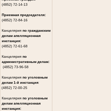
(4852) 72-14-13
Приемная председателя:
(4852) 72-84-16
Канцелярия
по гражданским
дела
м апелляционная
инстанция:
(4852) 72-61-68
Канцелярия
по
административным делам:
(4852) 73-96-58
Канцелярия
по уголовным
делам
1-й инстанция
:
(4852) 72-00-25
Канцелярия
по уголовным
делам
апелляционная
инстанция: