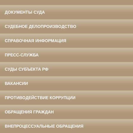
ДОКУМЕНТЫ СУДА
СУДЕБНОЕ ДЕЛОПРОИЗВОДСТВО
СПРАВОЧНАЯ ИНФОРМАЦИЯ
ПРЕСС-СЛУЖБА
СУДЫ СУБЪЕКТА РФ
ВАКАНСИИ
ПРОТИВОДЕЙСТВИЕ КОРРУПЦИИ
ОБРАЩЕНИЯ ГРАЖДАН
ВНЕПРОЦЕССУАЛЬНЫЕ ОБРАЩЕНИЯ