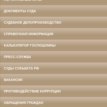
ДОКУМЕНТЫ СУДА
СУДЕБНОЕ ДЕЛОПРОИЗВОДСТВО
СПРАВОЧНАЯ ИНФОРМАЦИЯ
КАЛЬКУЛЯТОР ГОСПОШЛИНЫ
ПРЕСС-СЛУЖБА
СУДЫ СУБЪЕКТА РФ
ВАКАНСИИ
ПРОТИВОДЕЙСТВИЕ КОРРУПЦИИ
ОБРАЩЕНИЯ ГРАЖДАН