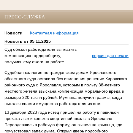
ПРЕСС-СЛУЖБА
Новости
Контактная информация
Новость от 05.11.2025
Суд обязал работодателя выплатить
компенсацию гардеробщику,
версия для печати
получившему ожоги на работе
Судебная коллегия по гражданским делам Ярославского
областного суда оставила без изменения решение Кировского
районного суда г. Ярославля, которым в пользу 38-летнего
местного жителя взыскана компенсация морального вреда в
размере 220 тысяч рублей. Мужчина получил травмы, когда
пытался спасти имущество работодателя из огня.
13 декабря 2023 года истец пришел на работу в павильон
проката лыж и коньков спортивной школы в Ярославле.
Переодевшись в рабочую форму, он вышел на крыльцо, где
почувствовал запах дыма. Открыл дверь подсобного