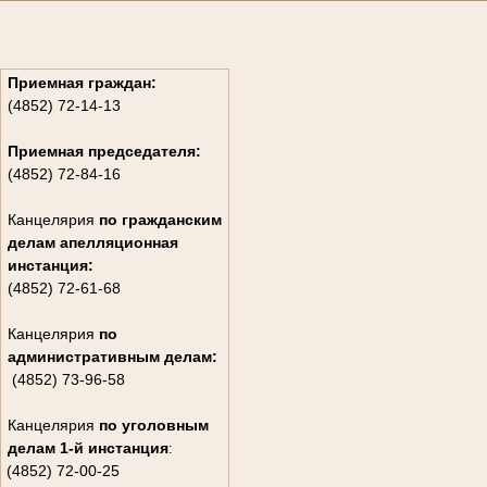
Приемная граждан:
(4852) 72-14-13
Приемная председателя:
(4852) 72-84-16
Канцелярия
по гражданским
дела
м апелляционная
инстанция:
(4852) 72-61-68
Канцелярия
по
административным делам:
(4852) 73-96-58
Канцелярия
по уголовным
делам
1-й инстанция
:
(4852) 72-00-25