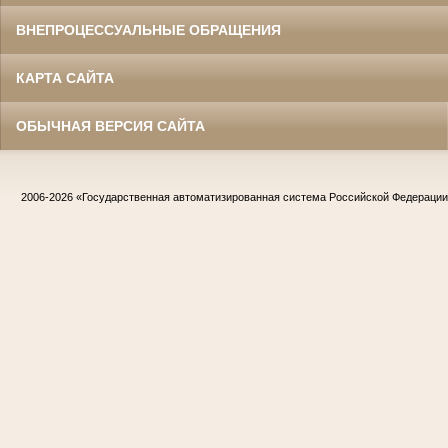
ВНЕПРОЦЕССУАЛЬНЫЕ ОБРАЩЕНИЯ
КАРТА САЙТА
ОБЫЧНАЯ ВЕРСИЯ САЙТА
2006-2026
«Государственная автоматизированная система Российской Федераци