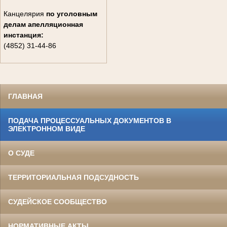
Канцелярия
по уголовным
делам
апелляционная
инстанция:
(4852) 31-44-86
ГЛАВНАЯ
ПОДАЧА ПРОЦЕССУАЛЬНЫХ ДОКУМЕНТОВ В
ЭЛЕКТРОННОМ ВИДЕ
О СУДЕ
ТЕРРИТОРИАЛЬНАЯ ПОДСУДНОСТЬ
СУДЕЙСКОЕ СООБЩЕСТВО
НОРМАТИВНЫЕ АКТЫ