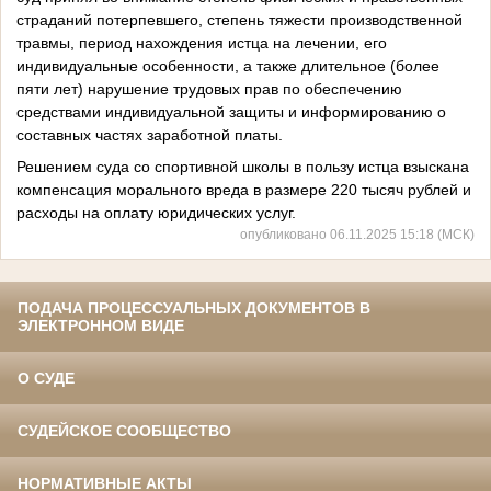
страданий потерпевшего, степень тяжести производственной
травмы, период нахождения истца на лечении, его
индивидуальные особенности, а также длительное (более
пяти лет) нарушение трудовых прав по обеспечению
средствами индивидуальной защиты и информированию о
составных частях заработной платы.
Решением суда со спортивной школы в пользу истца взыскана
компенсация морального вреда в размере 220 тысяч рублей и
расходы на оплату юридических услуг.
опубликовано 06.11.2025 15:18 (МСК)
ПОДАЧА ПРОЦЕССУАЛЬНЫХ ДОКУМЕНТОВ В
ЭЛЕКТРОННОМ ВИДЕ
О СУДЕ
СУДЕЙСКОЕ СООБЩЕСТВО
НОРМАТИВНЫЕ АКТЫ