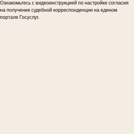
Ознакомьтесь с видеоинструкцией по настройке согласия
на получение судебной корреспонденции на едином
портале Госуслуг.