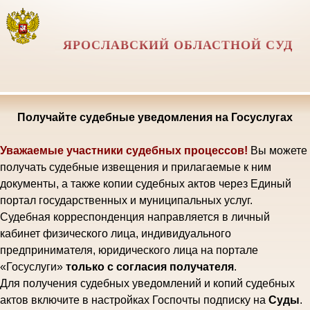
ЯРОСЛАВСКИЙ ОБЛАСТНОЙ СУД
Получайте судебные уведомления на Госуслугах
Уважаемые участники судебных процессов!
Вы можете
получать судебные извещения и прилагаемые к ним
документы, а также копии судебных актов через Единый
портал государственных и муниципальных услуг.
Судебная корреспонденция направляется в личный
кабинет физического лица, индивидуального
предпринимателя, юридического лица на портале
«Госуслуги»
только с согласия получателя
.
Для получения судебных уведомлений и копий судебных
актов включите в настройках Госпочты подписку на
Суды
.