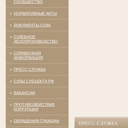
СООБЩЕСТВО
НОРМАТИВНЫЕ АКТЫ
ДОКУМЕНТЫ СУДА
СУДЕБНОЕ
ДЕЛОПРОИЗВОДСТВО
СПРАВОЧНАЯ
ИНФОРМАЦИЯ
ПРЕСС-СЛУЖБА
СУДЫ СУБЪЕКТА РФ
ВАКАНСИИ
ПРОТИВОДЕЙСТВИЕ
КОРРУПЦИИ
ОБРАЩЕНИЯ ГРАЖДАН
ПРЕСС-СЛУЖБА