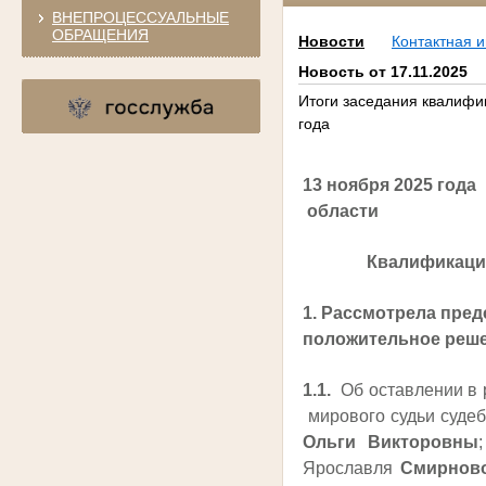
ВНЕПРОЦЕССУАЛЬНЫЕ
ОБРАЩЕНИЯ
Новости
Контактная 
Новость от 17.11.2025
Итоги заседания квалифи
года
13 ноября 2025 год
области
Квалификацио
1. Рассмотрела пред
положительное реше
1.1.
Об оставлении в 
мирового судьи судеб
Ольги Викторовны
Ярославля
Смирнов