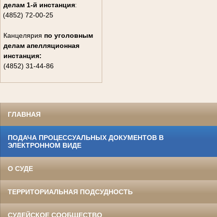
делам
1-й инстанция
:
(4852) 72-00-25
Канцелярия
по уголовным
делам
апелляционная
инстанция:
(4852) 31-44-86
ГЛАВНАЯ
ПОДАЧА ПРОЦЕССУАЛЬНЫХ ДОКУМЕНТОВ В
ЭЛЕКТРОННОМ ВИДЕ
О СУДЕ
ТЕРРИТОРИАЛЬНАЯ ПОДСУДНОСТЬ
СУДЕЙСКОЕ СООБЩЕСТВО