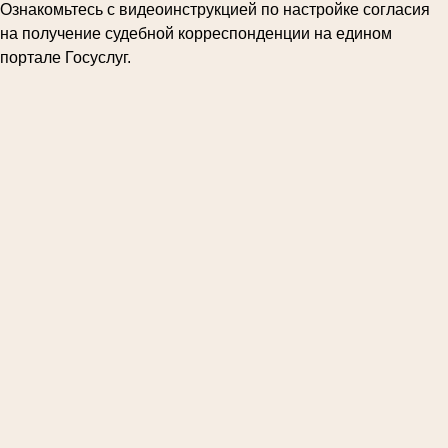
Ознакомьтесь с видеоинструкцией по настройке согласия
на получение судебной корреспонденции на едином
портале Госуслуг.