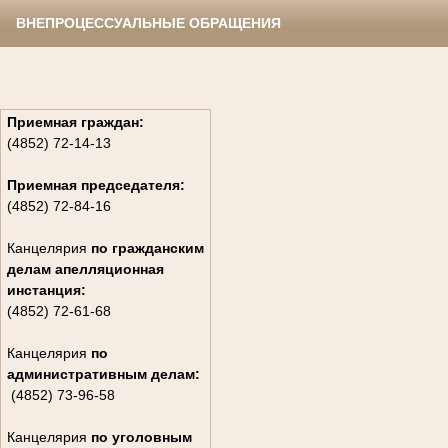
ВНЕПРОЦЕССУАЛЬНЫЕ ОБРАЩЕНИЯ
Приемная граждан:
(4852) 72-14-13
Приемная председателя:
(4852) 72-84-16
Канцелярия
по гражданским
дела
м апелляционная
инстанция:
(4852) 72-61-68
Канцелярия
по
административным делам:
(4852) 73-96-58
Канцелярия
по уголовным