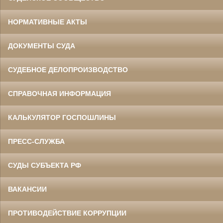
НОРМАТИВНЫЕ АКТЫ
ДОКУМЕНТЫ СУДА
СУДЕБНОЕ ДЕЛОПРОИЗВОДСТВО
СПРАВОЧНАЯ ИНФОРМАЦИЯ
КАЛЬКУЛЯТОР ГОСПОШЛИНЫ
ПРЕСС-СЛУЖБА
СУДЫ СУБЪЕКТА РФ
ВАКАНСИИ
ПРОТИВОДЕЙСТВИЕ КОРРУПЦИИ