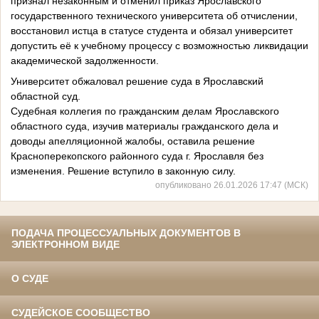
признал незаконным и отменил приказ Ярославского
государственного технического университета об отчислении,
восстановил истца в статусе студента и обязал университет
допустить её к учебному процессу с возможностью ликвидации
академической задолженности.
Университет обжаловал решение суда в Ярославский
областной суд.
Судебная коллегия по гражданским делам Ярославского
областного суда, изучив материалы гражданского дела и
доводы апелляционной жалобы, оставила решение
Красноперекопского районного суда г. Ярославля без
изменения. Решение вступило в законную силу.
опубликовано 26.01.2026 17:47 (МСК)
ПОДАЧА ПРОЦЕССУАЛЬНЫХ ДОКУМЕНТОВ В
ЭЛЕКТРОННОМ ВИДЕ
О СУДЕ
СУДЕЙСКОЕ СООБЩЕСТВО