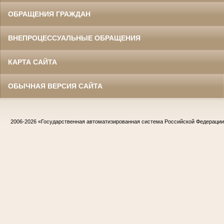
ОБРАЩЕНИЯ ГРАЖДАН
ВНЕПРОЦЕССУАЛЬНЫЕ ОБРАЩЕНИЯ
КАРТА САЙТА
ОБЫЧНАЯ ВЕРСИЯ САЙТА
2006-2026
«Государственная автоматизированная система Российской Федераци