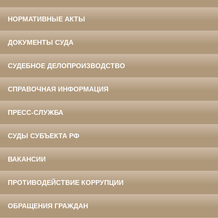
НОРМАТИВНЫЕ АКТЫ
ДОКУМЕНТЫ СУДА
СУДЕБНОЕ ДЕЛОПРОИЗВОДСТВО
СПРАВОЧНАЯ ИНФОРМАЦИЯ
ПРЕСС-СЛУЖБА
СУДЫ СУБЪЕКТА РФ
ВАКАНСИИ
ПРОТИВОДЕЙСТВИЕ КОРРУПЦИИ
ОБРАЩЕНИЯ ГРАЖДАН