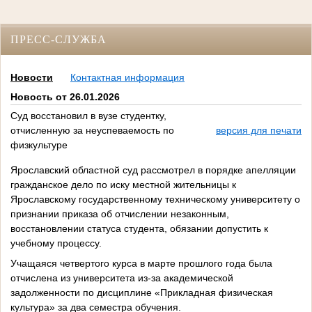
ПРЕСС-СЛУЖБА
Новости
Контактная информация
Новость от 26.01.2026
Суд восстановил в вузе студентку,
отчисленную за неуспеваемость по
версия для печати
физкультуре
Ярославский областной суд рассмотрел в порядке апелляции
гражданское дело по иску местной жительницы к
Ярославскому государственному техническому университету о
признании приказа об отчислении незаконным,
восстановлении статуса студента, обязании допустить к
учебному процессу.
Учащаяся четвертого курса в марте прошлого года была
отчислена из университета из-за академической
задолженности по дисциплине «Прикладная физическая
культура» за два семестра обучения.