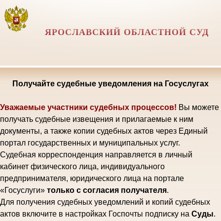
ЯРОСЛАВСКИЙ ОБЛАСТНОЙ СУД
Получайте судебные уведомления на Госуслугах
Уважаемые участники судебных процессов!
Вы можете
получать судебные извещения и прилагаемые к ним
документы, а также копии судебных актов через Единый
портал государственных и муниципальных услуг.
Судебная корреспонденция направляется в личный
кабинет физического лица, индивидуального
предпринимателя, юридического лица на портале
«Госуслуги»
только с согласия получателя
.
Для получения судебных уведомлений и копий судебных
актов включите в настройках Госпочты подписку на
Суды
.