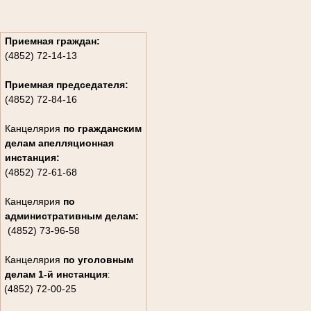
Приемная граждан:
(4852) 72-14-13
Приемная председателя:
(4852) 72-84-16
Канцелярия
по гражданским
дела
м апелляционная
инстанция:
(4852) 72-61-68
Канцелярия
по
административным делам:
(4852) 73-96-58
Канцелярия
по уголовным
делам
1-й инстанция
:
(4852) 72-00-25