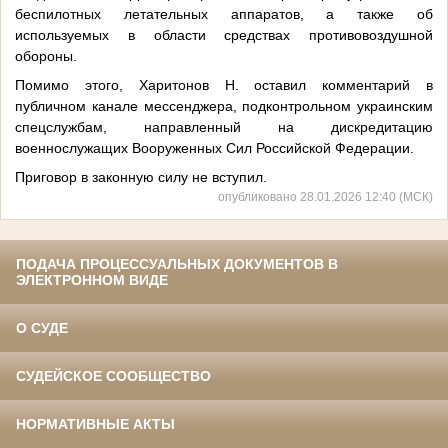
беспилотных летательных аппаратов, а также об
используемых в области средствах противовоздушной
обороны.
Помимо этого, Харитонов Н. оставил комментарий в
публичном канале мессенджера, подконтрольном украинским
спецслужбам, направленный на дискредитацию
военнослужащих Вооруженных Сил Российской Федерации.
Приговор в законную силу не вступил.
опубликовано 28.01.2026 12:40 (МСК)
ПОДАЧА ПРОЦЕССУАЛЬНЫХ ДОКУМЕНТОВ В
ЭЛЕКТРОННОМ ВИДЕ
О СУДЕ
СУДЕЙСКОЕ СООБЩЕСТВО
НОРМАТИВНЫЕ АКТЫ