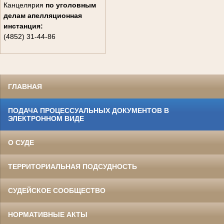
Канцелярия
по уголовным
делам
апелляционная
инстанция:
(4852) 31-44-86
ГЛАВНАЯ
ПОДАЧА ПРОЦЕССУАЛЬНЫХ ДОКУМЕНТОВ В
ЭЛЕКТРОННОМ ВИДЕ
О СУДЕ
ТЕРРИТОРИАЛЬНАЯ ПОДСУДНОСТЬ
СУДЕЙСКОЕ СООБЩЕСТВО
НОРМАТИВНЫЕ АКТЫ