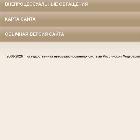
ВНЕПРОЦЕССУАЛЬНЫЕ ОБРАЩЕНИЯ
КАРТА САЙТА
ОБЫЧНАЯ ВЕРСИЯ САЙТА
2006-2026
«Государственная автоматизированная система Российской Федераци