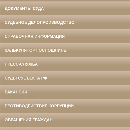
ДОКУМЕНТЫ СУДА
СУДЕБНОЕ ДЕЛОПРОИЗВОДСТВО
СПРАВОЧНАЯ ИНФОРМАЦИЯ
КАЛЬКУЛЯТОР ГОСПОШЛИНЫ
ПРЕСС-СЛУЖБА
СУДЫ СУБЪЕКТА РФ
ВАКАНСИИ
ПРОТИВОДЕЙСТВИЕ КОРРУПЦИИ
ОБРАЩЕНИЯ ГРАЖДАН