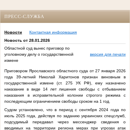
ПРЕСС-СЛУЖБА
Новости
Контактная информация
Новость от 28.01.2026
Областной суд вынес приговор по
уголовному делу о государственной
версия для печати
измене
Приговором Ярославского областного суда от 27 января 2026
года 39-летний Николай Харитонов признан виновным в
государственной измене (ст. 275 УК РФ), ему назначено
наказание в виде 14 лет лишения свободы с отбыванием
наказания в исправительной колонии строгого режима с
последующим ограничением свободы сроком на 1 год.
Судом установлено, что в период с сентября 2024 года по
июль 2025 года, действуя по заданию украинских спецслужб,
подсудимый передавал через мессенджер сведения о
вводимых на территории региона мерах при угрозах атак