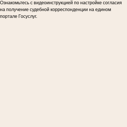
Ознакомьтесь с видеоинструкцией по настройке согласия
на получение судебной корреспонденции на едином
портале Госуслуг.