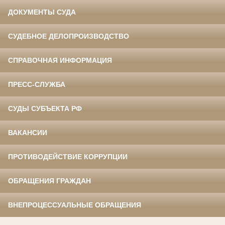
ДОКУМЕНТЫ СУДА
СУДЕБНОЕ ДЕЛОПРОИЗВОДСТВО
СПРАВОЧНАЯ ИНФОРМАЦИЯ
ПРЕСС-СЛУЖБА
СУДЫ СУБЪЕКТА РФ
ВАКАНСИИ
ПРОТИВОДЕЙСТВИЕ КОРРУПЦИИ
ОБРАЩЕНИЯ ГРАЖДАН
ВНЕПРОЦЕССУАЛЬНЫЕ ОБРАЩЕНИЯ