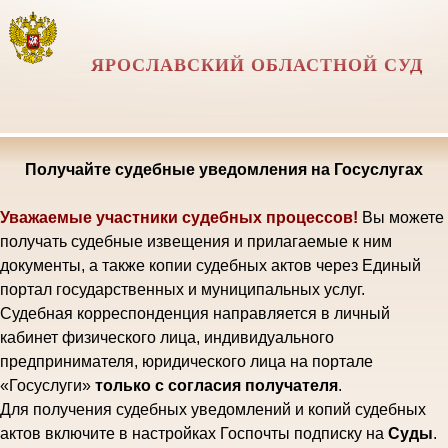
ЯРОСЛАВСКИЙ ОБЛАСТНОЙ СУД
Получайте судебные уведомления на Госуслугах
Уважаемые участники судебных процессов!
Вы можете
получать судебные извещения и прилагаемые к ним
документы, а также копии судебных актов через Единый
портал государственных и муниципальных услуг.
Судебная корреспонденция направляется в личный
кабинет физического лица, индивидуального
предпринимателя, юридического лица на портале
«Госуслуги»
только с согласия получателя
.
Для получения судебных уведомлений и копий судебных
актов включите в настройках Госпочты подписку на
Суды
.