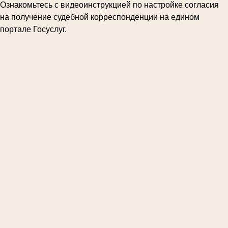
Ознакомьтесь с видеоинструкцией по настройке согласия
на получение судебной корреспонденции на едином
портале Госуслуг.