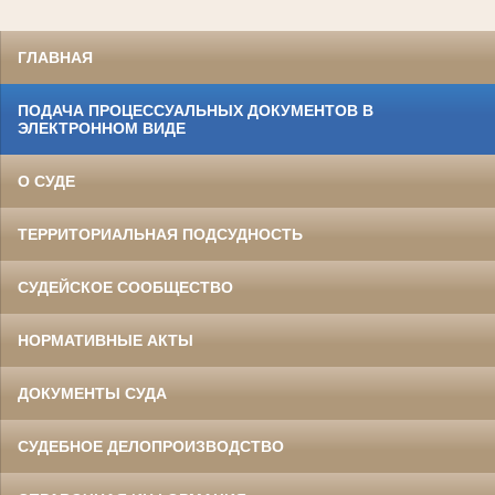
ГЛАВНАЯ
ПОДАЧА ПРОЦЕССУАЛЬНЫХ ДОКУМЕНТОВ В
ЭЛЕКТРОННОМ ВИДЕ
О СУДЕ
ТЕРРИТОРИАЛЬНАЯ ПОДСУДНОСТЬ
СУДЕЙСКОЕ СООБЩЕСТВО
НОРМАТИВНЫЕ АКТЫ
ДОКУМЕНТЫ СУДА
СУДЕБНОЕ ДЕЛОПРОИЗВОДСТВО