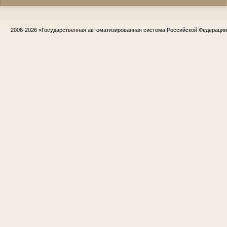
2006-2026
«Государственная автоматизированная система Российской Федераци