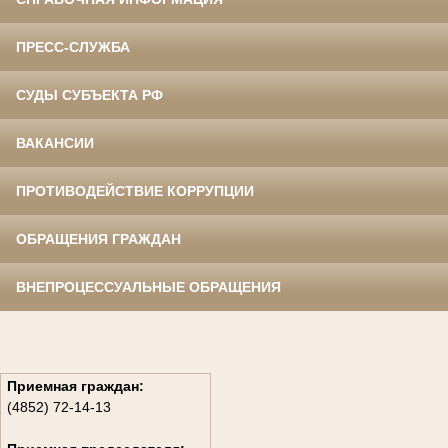
ПРЕСС-СЛУЖБА
СУДЫ СУБЪЕКТА РФ
ВАКАНСИИ
ПРОТИВОДЕЙСТВИЕ КОРРУПЦИИ
ОБРАЩЕНИЯ ГРАЖДАН
ВНЕПРОЦЕССУАЛЬНЫЕ ОБРАЩЕНИЯ
Приемная граждан:
(4852) 72-14-13