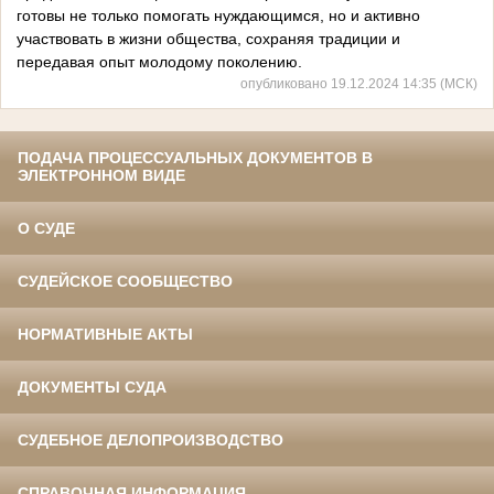
готовы не только помогать нуждающимся, но и активно
участвовать в жизни общества, сохраняя традиции и
передавая опыт молодому поколению.
опубликовано 19.12.2024 14:35 (МСК)
ПОДАЧА ПРОЦЕССУАЛЬНЫХ ДОКУМЕНТОВ В
ЭЛЕКТРОННОМ ВИДЕ
О СУДЕ
СУДЕЙСКОЕ СООБЩЕСТВО
НОРМАТИВНЫЕ АКТЫ
ДОКУМЕНТЫ СУДА
СУДЕБНОЕ ДЕЛОПРОИЗВОДСТВО
СПРАВОЧНАЯ ИНФОРМАЦИЯ