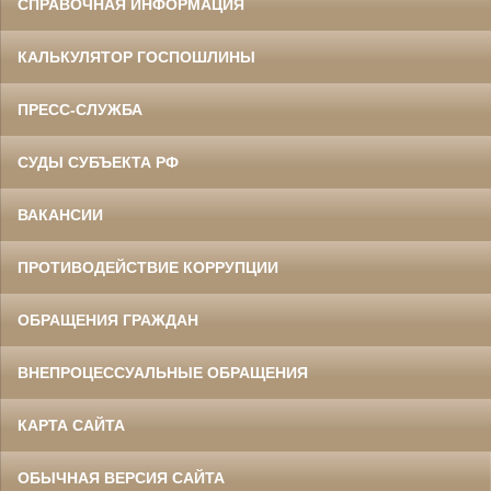
СПРАВОЧНАЯ ИНФОРМАЦИЯ
КАЛЬКУЛЯТОР ГОСПОШЛИНЫ
ПРЕСС-СЛУЖБА
СУДЫ СУБЪЕКТА РФ
ВАКАНСИИ
ПРОТИВОДЕЙСТВИЕ КОРРУПЦИИ
ОБРАЩЕНИЯ ГРАЖДАН
ВНЕПРОЦЕССУАЛЬНЫЕ ОБРАЩЕНИЯ
КАРТА САЙТА
ОБЫЧНАЯ ВЕРСИЯ САЙТА