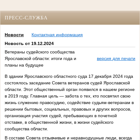
ПРЕСС-СЛУЖБА
Новости
Контактная информация
Новость от 19.12.2024
Ветераны судейского сообщества
Ярославской области: итоги года и
версия для печати
планы на будущее
В здании Ярославского областного суда 17 декабря 2024 года
состоялось заседание Совета ветеранов судей Ярославской
области. Этот общественный орган появился в нашем регионе
в 2019 году. Главная цель — забота о тех, кто посвятил свою
жизнь служению правосудию, содействие судьям-ветеранам в
решении бытовых, социальных, правовых и других вопросов,
организация участия судей, пребывающих в почетной
отставке, в общественной жизни, в жизни судейского
сообщества области.
В составе Совета отзывчивые и неравнодушные люди, всегда