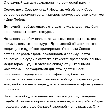
Это важный шаг для сохранения исторической памяти.
Совместно с Советом судей Ярославской области Совет
ветеранов выступил организатором конкурса детских рисунков
к Дню Победы.
Для судей, пребывающих в отставке, в уходящем году были
организованы восемь экскурсий.
На заседании обсуждались актуальные вопросы развития
примирительных процедур в Ярославской области, включая
медиацию и судебное примирение. Участники Совета
ветеранов рассмотрели возможность и преимущества
привлечения судей в отставке в качестве профессиональных
медиаторов. Судьи в отставке обладают уникальными
качествами, необходимыми для этой деятельности:
высочайшая юридическая квалификация, богатый
профессиональный опыт, наличие свободного времени для
того, чтобы в полной мере уделить внимание конфликтующим
сторонам.
На встрече обсудили планы на следующий год. Ветераны
судебной системы выразили уверенность, что их работа будет
продолжаться с еще большей энергией и энтузиазмом. Они