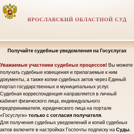
ЯРОСЛАВСКИЙ ОБЛАСТНОЙ СУД
Получайте судебные уведомления на Госуслугах
Уважаемые участники судебных процессов!
Вы можете
получать судебные извещения и прилагаемые к ним
документы, а также копии судебных актов через Единый
портал государственных и муниципальных услуг.
Судебная корреспонденция направляется в личный
кабинет физического лица, индивидуального
предпринимателя, юридического лица на портале
«Госуслуги»
только с согласия получателя
.
Для получения судебных уведомлений и копий судебных
актов включите в настройках Госпочты подписку на
Суды
.