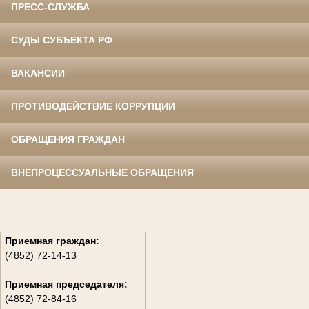
ПРЕСС-СЛУЖБА
СУДЫ СУБЪЕКТА РФ
ВАКАНСИИ
ПРОТИВОДЕЙСТВИЕ КОРРУПЦИИ
ОБРАЩЕНИЯ ГРАЖДАН
ВНЕПРОЦЕССУАЛЬНЫЕ ОБРАЩЕНИЯ
Приемная граждан:
(4852) 72-14-13
Приемная председателя:
(4852) 72-84-16