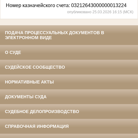
Номер казначейского счета: 03212643000000013224
опубликовано 25.03.2026 16:15 (МСК)
ПОДАЧА ПРОЦЕССУАЛЬНЫХ ДОКУМЕНТОВ В
ЭЛЕКТРОННОМ ВИДЕ
О СУДЕ
СУДЕЙСКОЕ СООБЩЕСТВО
НОРМАТИВНЫЕ АКТЫ
ДОКУМЕНТЫ СУДА
СУДЕБНОЕ ДЕЛОПРОИЗВОДСТВО
СПРАВОЧНАЯ ИНФОРМАЦИЯ