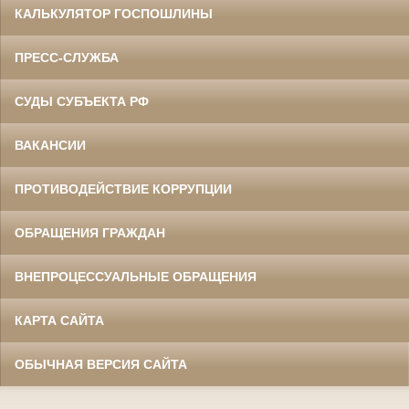
КАЛЬКУЛЯТОР ГОСПОШЛИНЫ
ПРЕСС-СЛУЖБА
СУДЫ СУБЪЕКТА РФ
ВАКАНСИИ
ПРОТИВОДЕЙСТВИЕ КОРРУПЦИИ
ОБРАЩЕНИЯ ГРАЖДАН
ВНЕПРОЦЕССУАЛЬНЫЕ ОБРАЩЕНИЯ
КАРТА САЙТА
ОБЫЧНАЯ ВЕРСИЯ САЙТА