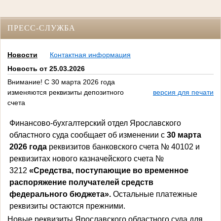
ПРЕСС-СЛУЖБА
Новости
Контактная информация
Новость от 25.03.2026
Внимание! С 30 марта 2026 года
изменяются реквизиты депозитного
версия для печати
счета
Финансово-бухгалтерский отдел Ярославского
областного суда сообщает об изменении с
30 марта
2026 года
реквизитов банковского счета № 40102 и
реквизитах нового казначейского счета №
3212
«Средства, поступающие во временное
распоряжение получателей средств
федерального бюджета».
Остальные платежные
реквизиты остаются прежними.
Новые реквизиты
Ярославского областного суда для