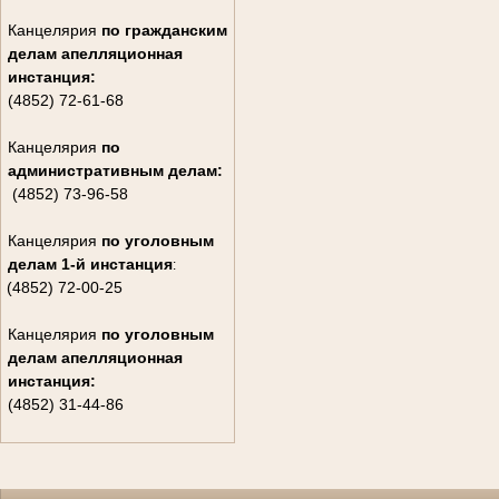
Канцелярия
по гражданским
дела
м апелляционная
инстанция:
(4852) 72-61-68
Канцелярия
по
административным делам:
(4852) 73-96-58
Канцелярия
по уголовным
делам
1-й инстанция
:
(4852) 72-00-25
Канцелярия
по уголовным
делам
апелляционная
инстанция:
(4852) 31-44-86