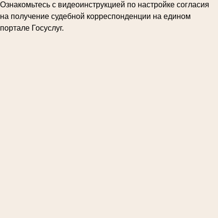
Ознакомьтесь с видеоинструкцией по настройке согласия
на получение судебной корреспонденции на едином
портале Госуслуг.