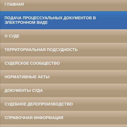
ГЛАВНАЯ
ПОДАЧА ПРОЦЕССУАЛЬНЫХ ДОКУМЕНТОВ В
ЭЛЕКТРОННОМ ВИДЕ
О СУДЕ
ТЕРРИТОРИАЛЬНАЯ ПОДСУДНОСТЬ
СУДЕЙСКОЕ СООБЩЕСТВО
НОРМАТИВНЫЕ АКТЫ
ДОКУМЕНТЫ СУДА
СУДЕБНОЕ ДЕЛОПРОИЗВОДСТВО
СПРАВОЧНАЯ ИНФОРМАЦИЯ