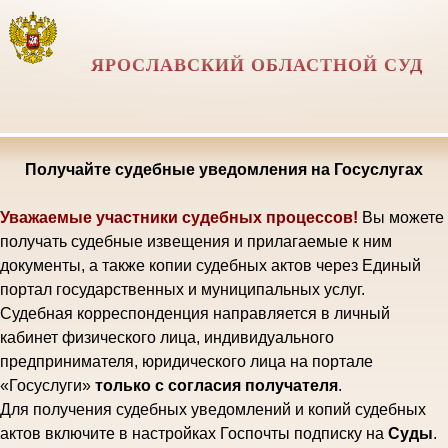
ЯРОСЛАВСКИЙ ОБЛАСТНОЙ СУД
Получайте судебные уведомления на Госуслугах
Уважаемые участники судебных процессов!
Вы можете
получать судебные извещения и прилагаемые к ним
документы, а также копии судебных актов через Единый
портал государственных и муниципальных услуг.
Судебная корреспонденция направляется в личный
кабинет физического лица, индивидуального
предпринимателя, юридического лица на портале
«Госуслуги»
только с согласия получателя
.
Для получения судебных уведомлений и копий судебных
актов включите в настройках Госпочты подписку на
Суды
.