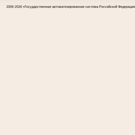
2006-2026
«Государственная автоматизированная система Российской Федераци