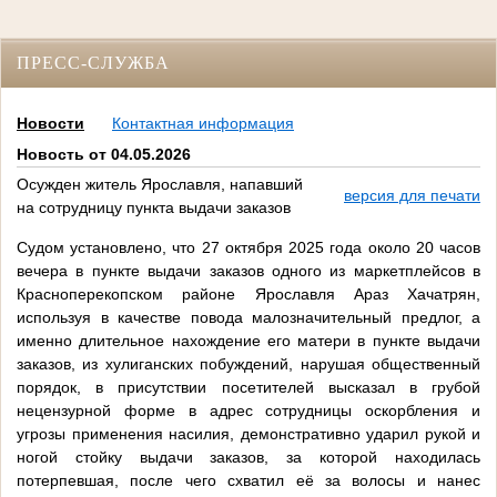
ПРЕСС-СЛУЖБА
Новости
Контактная информация
Новость от 04.05.2026
Осужден житель Ярославля, напавший
версия для печати
на сотрудницу пункта выдачи заказов
Судом установлено, что 27 октября 2025 года около 20 часов
вечера в пункте выдачи заказов одного из маркетплейсов в
Красноперекопском районе Ярославля Араз Хачатрян,
используя в качестве повода малозначительный предлог, а
именно длительное нахождение его матери в пункте выдачи
заказов, из хулиганских побуждений, нарушая общественный
порядок, в присутствии посетителей высказал в грубой
нецензурной форме в адрес сотрудницы оскорбления и
угрозы применения насилия, демонстративно ударил рукой и
ногой стойку выдачи заказов, за которой находилась
потерпевшая, после чего схватил её за волосы и нанес