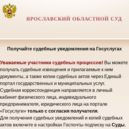
ЯРОСЛАВСКИЙ ОБЛАСТНОЙ СУД
Получайте судебные уведомления на Госуслугах
Уважаемые участники судебных процессов!
Вы можете
получать судебные извещения и прилагаемые к ним
документы, а также копии судебных актов через Единый
портал государственных и муниципальных услуг.
Судебная корреспонденция направляется в личный
кабинет физического лица, индивидуального
предпринимателя, юридического лица на портале
«Госуслуги»
только с согласия получателя
.
Для получения судебных уведомлений и копий судебных
актов включите в настройках Госпочты подписку на
Суды
.