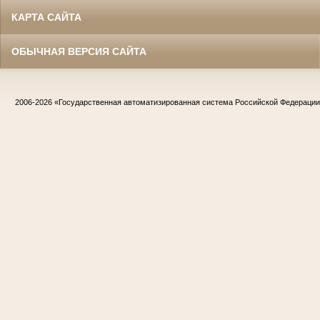
КАРТА САЙТА
ОБЫЧНАЯ ВЕРСИЯ САЙТА
2006-2026
«Государственная автоматизированная система Российской Федераци