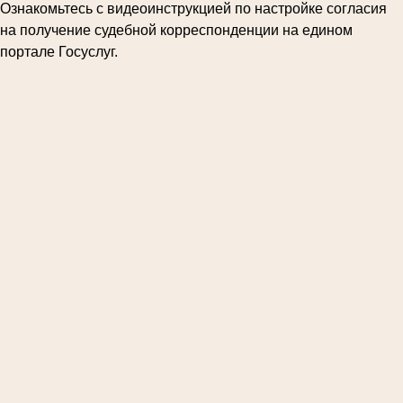
Ознакомьтесь с видеоинструкцией по настройке согласия
на получение судебной корреспонденции на едином
портале Госуслуг.