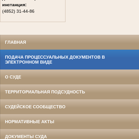
инстанция:
(4852) 31-44-86
ГЛАВНАЯ
ПОДАЧА ПРОЦЕССУАЛЬНЫХ ДОКУМЕНТОВ В
ЭЛЕКТРОННОМ ВИДЕ
О СУДЕ
ТЕРРИТОРИАЛЬНАЯ ПОДСУДНОСТЬ
СУДЕЙСКОЕ СООБЩЕСТВО
НОРМАТИВНЫЕ АКТЫ
ДОКУМЕНТЫ СУДА