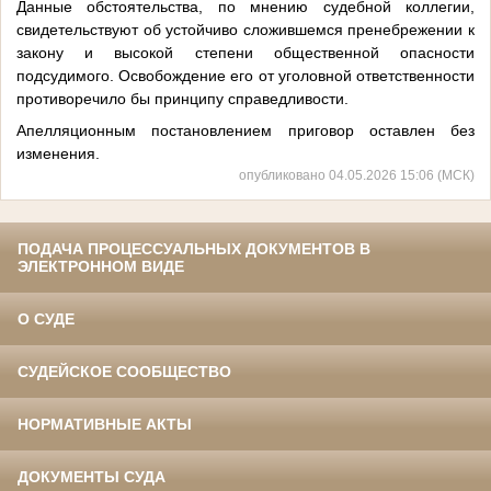
Данные обстоятельства, по мнению судебной коллегии,
свидетельствуют об устойчиво сложившемся пренебрежении к
закону и высокой степени общественной опасности
подсудимого. Освобождение его от уголовной ответственности
противоречило бы принципу справедливости.
Апелляционным постановлением приговор оставлен без
изменения.
опубликовано 04.05.2026 15:06 (МСК)
ПОДАЧА ПРОЦЕССУАЛЬНЫХ ДОКУМЕНТОВ В
ЭЛЕКТРОННОМ ВИДЕ
О СУДЕ
СУДЕЙСКОЕ СООБЩЕСТВО
НОРМАТИВНЫЕ АКТЫ
ДОКУМЕНТЫ СУДА