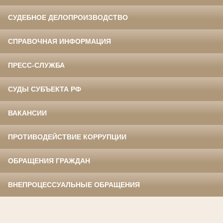
СУДЕБНОЕ ДЕЛОПРОИЗВОДСТВО
СПРАВОЧНАЯ ИНФОРМАЦИЯ
ПРЕСС-СЛУЖБА
СУДЫ СУБЪЕКТА РФ
ВАКАНСИИ
ПРОТИВОДЕЙСТВИЕ КОРРУПЦИИ
ОБРАЩЕНИЯ ГРАЖДАН
ВНЕПРОЦЕССУАЛЬНЫЕ ОБРАЩЕНИЯ