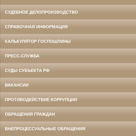
СУДЕБНОЕ ДЕЛОПРОИЗВОДСТВО
СПРАВОЧНАЯ ИНФОРМАЦИЯ
КАЛЬКУЛЯТОР ГОСПОШЛИНЫ
ПРЕСС-СЛУЖБА
СУДЫ СУБЪЕКТА РФ
ВАКАНСИИ
ПРОТИВОДЕЙСТВИЕ КОРРУПЦИИ
ОБРАЩЕНИЯ ГРАЖДАН
ВНЕПРОЦЕССУАЛЬНЫЕ ОБРАЩЕНИЯ