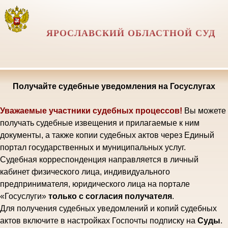
ЯРОСЛАВСКИЙ ОБЛАСТНОЙ СУД
Получайте судебные уведомления на Госуслугах
Уважаемые участники судебных процессов!
Вы можете
получать судебные извещения и прилагаемые к ним
документы, а также копии судебных актов через Единый
портал государственных и муниципальных услуг.
Судебная корреспонденция направляется в личный
кабинет физического лица, индивидуального
предпринимателя, юридического лица на портале
«Госуслуги»
только с согласия получателя
.
Для получения судебных уведомлений и копий судебных
актов включите в настройках Госпочты подписку на
Суды
.