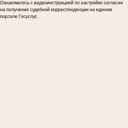
Ознакомьтесь с видеоинструкцией по настройке согласия
на получение судебной корреспонденции на едином
портале Госуслуг.