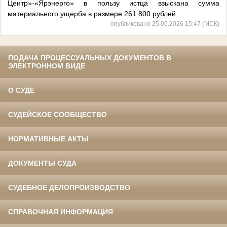
Центр»-«Ярэнерго» в пользу истца взыскана сумма
материального ущерба в размере 261 800 рублей.
опубликовано 25.05.2026 15:47 (МСК)
ПОДАЧА ПРОЦЕССУАЛЬНЫХ ДОКУМЕНТОВ В
ЭЛЕКТРОННОМ ВИДЕ
О СУДЕ
СУДЕЙСКОЕ СООБЩЕСТВО
НОРМАТИВНЫЕ АКТЫ
ДОКУМЕНТЫ СУДА
СУДЕБНОЕ ДЕЛОПРОИЗВОДСТВО
СПРАВОЧНАЯ ИНФОРМАЦИЯ