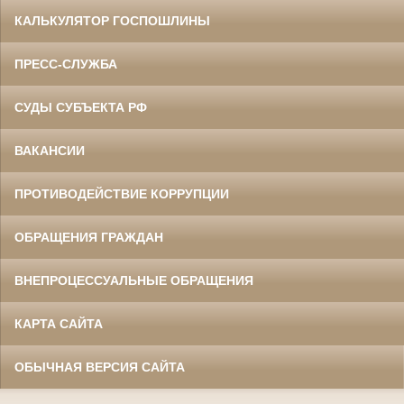
КАЛЬКУЛЯТОР ГОСПОШЛИНЫ
ПРЕСС-СЛУЖБА
СУДЫ СУБЪЕКТА РФ
ВАКАНСИИ
ПРОТИВОДЕЙСТВИЕ КОРРУПЦИИ
ОБРАЩЕНИЯ ГРАЖДАН
ВНЕПРОЦЕССУАЛЬНЫЕ ОБРАЩЕНИЯ
КАРТА САЙТА
ОБЫЧНАЯ ВЕРСИЯ САЙТА