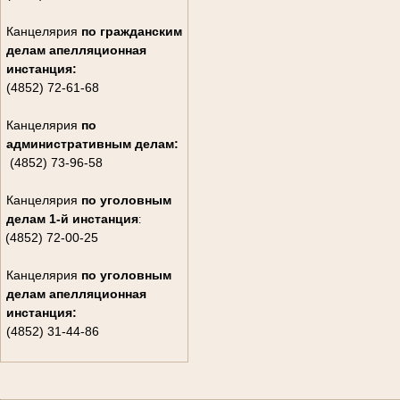
Канцелярия
по гражданским
дела
м апелляционная
инстанция:
(4852) 72-61-68
Канцелярия
по
административным делам:
(4852) 73-96-58
Канцелярия
по уголовным
делам
1-й инстанция
:
(4852) 72-00-25
Канцелярия
по уголовным
делам
апелляционная
инстанция:
(4852) 31-44-86