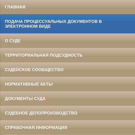
ГЛАВНАЯ
ПОДАЧА ПРОЦЕССУАЛЬНЫХ ДОКУМЕНТОВ В
ЭЛЕКТРОННОМ ВИДЕ
О СУДЕ
ТЕРРИТОРИАЛЬНАЯ ПОДСУДНОСТЬ
СУДЕЙСКОЕ СООБЩЕСТВО
НОРМАТИВНЫЕ АКТЫ
ДОКУМЕНТЫ СУДА
СУДЕБНОЕ ДЕЛОПРОИЗВОДСТВО
СПРАВОЧНАЯ ИНФОРМАЦИЯ