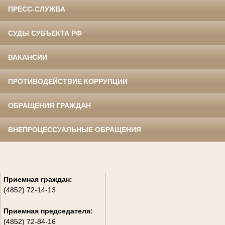
ПРЕСС-СЛУЖБА
СУДЫ СУБЪЕКТА РФ
ВАКАНСИИ
ПРОТИВОДЕЙСТВИЕ КОРРУПЦИИ
ОБРАЩЕНИЯ ГРАЖДАН
ВНЕПРОЦЕССУАЛЬНЫЕ ОБРАЩЕНИЯ
Приемная граждан:
(4852) 72-14-13
Приемная председателя:
(4852) 72-84-16