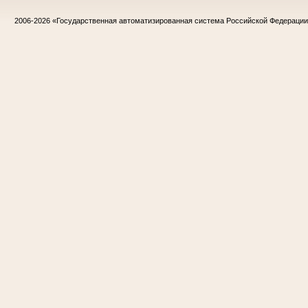
2006-2026
«Государственная автоматизированная система Российской Федераци