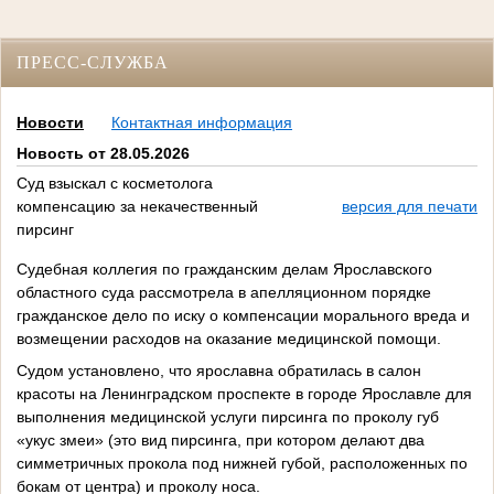
ПРЕСС-СЛУЖБА
Новости
Контактная информация
Новость от 28.05.2026
Суд взыскал с косметолога
компенсацию за некачественный
версия для печати
пирсинг
Судебная коллегия по гражданским делам Ярославского
областного суда рассмотрела в апелляционном порядке
гражданское дело по иску о компенсации морального вреда и
возмещении расходов на оказание медицинской помощи.
Судом установлено, что ярославна обратилась в салон
красоты на Ленинградском проспекте в городе Ярославле для
выполнения медицинской услуги пирсинга по проколу губ
«укус змеи» (это вид пирсинга, при котором делают два
симметричных прокола под нижней губой, расположенных по
бокам от центра) и проколу носа.