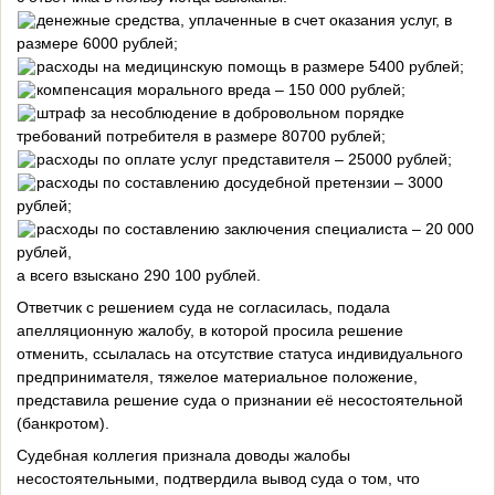
денежные средства, уплаченные в счет оказания услуг, в
размере 6000 рублей;
расходы на медицинскую помощь в размере 5400 рублей;
компенсация морального вреда – 150 000 рублей;
штраф за несоблюдение в добровольном порядке
требований потребителя в размере 80700 рублей;
расходы по оплате услуг представителя – 25000 рублей;
расходы по составлению досудебной претензии – 3000
рублей;
расходы по составлению заключения специалиста – 20 000
рублей,
а всего взыскано 290 100 рублей.
Ответчик с решением суда не согласилась, подала
апелляционную жалобу, в которой просила решение
отменить, ссылалась на отсутствие статуса индивидуального
предпринимателя, тяжелое материальное положение,
представила решение суда о признании её несостоятельной
(банкротом).
Судебная коллегия признала доводы жалобы
несостоятельными, подтвердила вывод суда о том, что