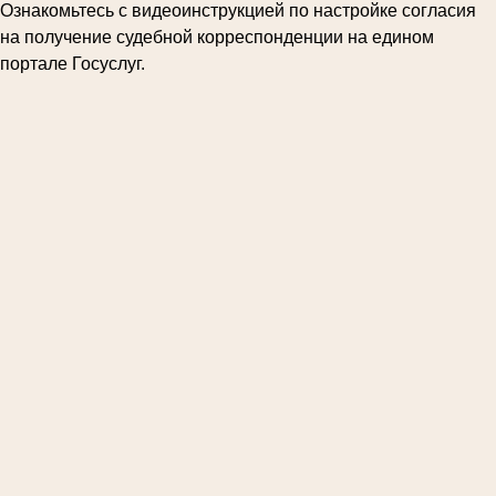
Ознакомьтесь с видеоинструкцией по настройке согласия
на получение судебной корреспонденции на едином
портале Госуслуг.