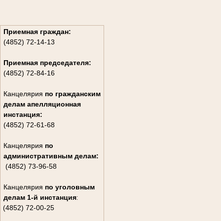
Приемная граждан:
(4852) 72-14-13
Приемная председателя:
(4852) 72-84-16
Канцелярия
по гражданским
дела
м апелляционная
инстанция:
(4852) 72-61-68
Канцелярия
по
административным делам:
(4852) 73-96-58
Канцелярия
по уголовным
делам
1-й инстанция
:
(4852) 72-00-25