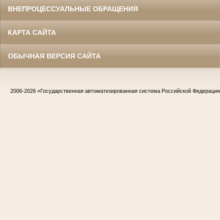
ВНЕПРОЦЕССУАЛЬНЫЕ ОБРАЩЕНИЯ
КАРТА САЙТА
ОБЫЧНАЯ ВЕРСИЯ САЙТА
2006-2026
«Государственная автоматизированная система Российской Федераци