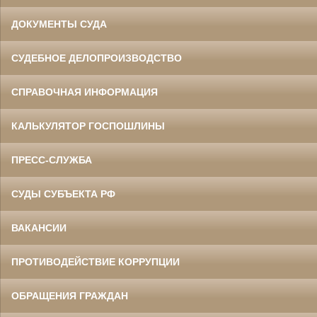
ДОКУМЕНТЫ СУДА
СУДЕБНОЕ ДЕЛОПРОИЗВОДСТВО
СПРАВОЧНАЯ ИНФОРМАЦИЯ
КАЛЬКУЛЯТОР ГОСПОШЛИНЫ
ПРЕСС-СЛУЖБА
СУДЫ СУБЪЕКТА РФ
ВАКАНСИИ
ПРОТИВОДЕЙСТВИЕ КОРРУПЦИИ
ОБРАЩЕНИЯ ГРАЖДАН