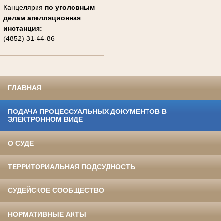
Канцелярия
по уголовным
делам
апелляционная
инстанция:
(4852) 31-44-86
ГЛАВНАЯ
ПОДАЧА ПРОЦЕССУАЛЬНЫХ ДОКУМЕНТОВ В
ЭЛЕКТРОННОМ ВИДЕ
О СУДЕ
ТЕРРИТОРИАЛЬНАЯ ПОДСУДНОСТЬ
СУДЕЙСКОЕ СООБЩЕСТВО
НОРМАТИВНЫЕ АКТЫ