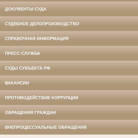
ДОКУМЕНТЫ СУДА
СУДЕБНОЕ ДЕЛОПРОИЗВОДСТВО
СПРАВОЧНАЯ ИНФОРМАЦИЯ
ПРЕСС-СЛУЖБА
СУДЫ СУБЪЕКТА РФ
ВАКАНСИИ
ПРОТИВОДЕЙСТВИЕ КОРРУПЦИИ
ОБРАЩЕНИЯ ГРАЖДАН
ВНЕПРОЦЕССУАЛЬНЫЕ ОБРАЩЕНИЯ