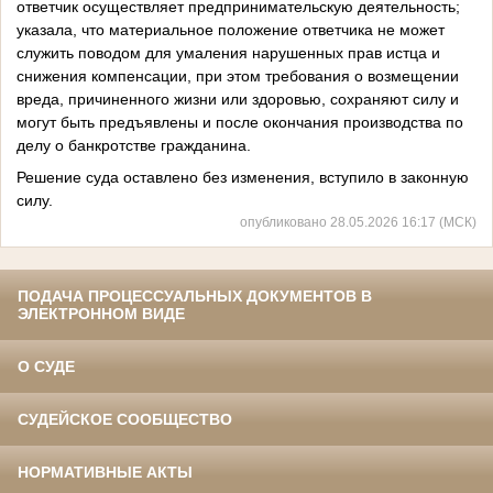
ответчик осуществляет предпринимательскую деятельность;
указала, что материальное положение ответчика не может
служить поводом для умаления нарушенных прав истца и
снижения компенсации, при этом требования о возмещении
вреда, причиненного жизни или здоровью, сохраняют силу и
могут быть предъявлены и после окончания производства по
делу о банкротстве гражданина.
Решение суда оставлено без изменения, вступило в законную
силу.
опубликовано 28.05.2026 16:17 (МСК)
ПОДАЧА ПРОЦЕССУАЛЬНЫХ ДОКУМЕНТОВ В
ЭЛЕКТРОННОМ ВИДЕ
О СУДЕ
СУДЕЙСКОЕ СООБЩЕСТВО
НОРМАТИВНЫЕ АКТЫ