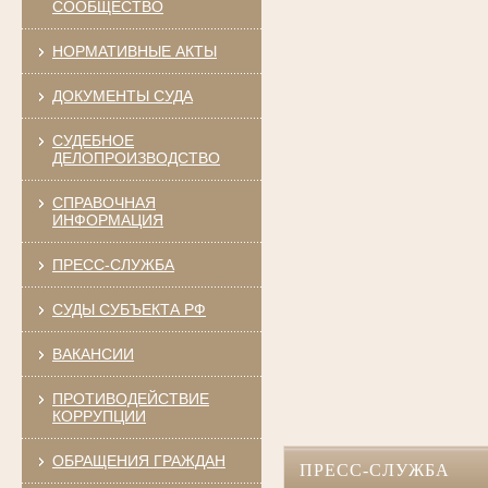
СООБЩЕСТВО
НОРМАТИВНЫЕ АКТЫ
ДОКУМЕНТЫ СУДА
СУДЕБНОЕ
ДЕЛОПРОИЗВОДСТВО
СПРАВОЧНАЯ
ИНФОРМАЦИЯ
ПРЕСС-СЛУЖБА
СУДЫ СУБЪЕКТА РФ
ВАКАНСИИ
ПРОТИВОДЕЙСТВИЕ
КОРРУПЦИИ
ОБРАЩЕНИЯ ГРАЖДАН
ПРЕСС-СЛУЖБА