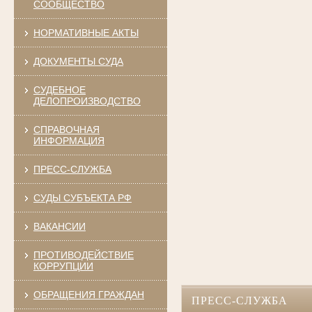
СООБЩЕСТВО
НОРМАТИВНЫЕ АКТЫ
ДОКУМЕНТЫ СУДА
СУДЕБНОЕ
ДЕЛОПРОИЗВОДСТВО
СПРАВОЧНАЯ
ИНФОРМАЦИЯ
ПРЕСС-СЛУЖБА
СУДЫ СУБЪЕКТА РФ
ВАКАНСИИ
ПРОТИВОДЕЙСТВИЕ
КОРРУПЦИИ
ОБРАЩЕНИЯ ГРАЖДАН
ПРЕСС-СЛУЖБА