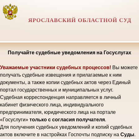
ЯРОСЛАВСКИЙ ОБЛАСТНОЙ СУД
Получайте судебные уведомления на Госуслугах
Уважаемые участники судебных процессов!
Вы можете
получать судебные извещения и прилагаемые к ним
документы, а также копии судебных актов через Единый
портал государственных и муниципальных услуг.
Судебная корреспонденция направляется в личный
кабинет физического лица, индивидуального
предпринимателя, юридического лица на портале
«Госуслуги»
только с согласия получателя
.
Для получения судебных уведомлений и копий судебных
актов включите в настройках Госпочты подписку на
Суды
.