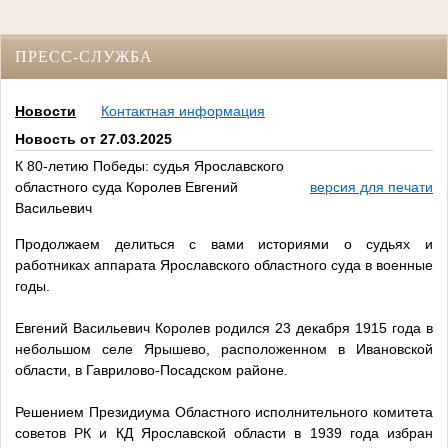
ПРЕСС-СЛУЖБА
Новости
Контактная информация
Новость от 27.03.2025
К 80-летию Победы: судья Ярославского
областного суда Королев Евгений
версия для печати
Васильевич
Продолжаем делиться с вами историями о судьях и
работниках аппарата Ярославского областного суда в военные
годы.
Евгений Васильевич Королев родился 23 декабря 1915 года в
небольшом селе Ярышево, расположенном в Ивановской
области, в Гаврилово-Посадском районе.
Решением Президиума Областного исполнительного комитета
советов РК и КД Ярославской области в 1939 года избран