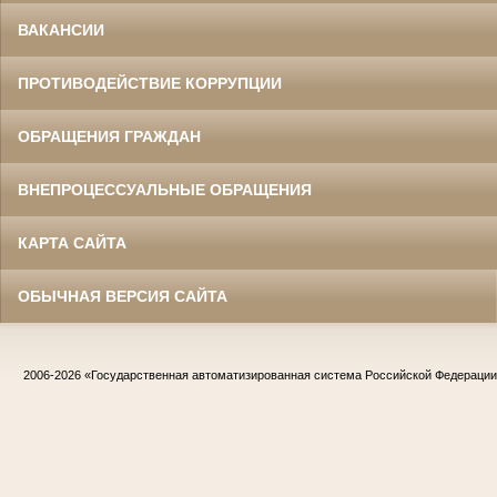
ВАКАНСИИ
ПРОТИВОДЕЙСТВИЕ КОРРУПЦИИ
ОБРАЩЕНИЯ ГРАЖДАН
ВНЕПРОЦЕССУАЛЬНЫЕ ОБРАЩЕНИЯ
КАРТА САЙТА
ОБЫЧНАЯ ВЕРСИЯ САЙТА
2006-2026
«Государственная автоматизированная система Российской Федераци