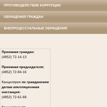
ПРОТИВОДЕЙСТВИЕ КОРРУПЦИИ
ОБРАЩЕНИЯ ГРАЖДАН
ВНЕПРОЦЕССУАЛЬНЫЕ ОБРАЩЕНИЯ
Приемная граждан:
(4852) 72-14-13
Приемная председателя:
(4852) 72-84-16
Канцелярия
по гражданским
дела
м апелляционная
инстанция:
(4852) 72-61-68