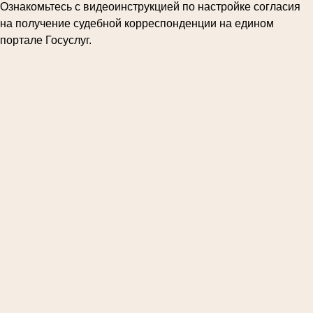
Ознакомьтесь с видеоинструкцией по настройке согласия
на получение судебной корреспонденции на едином
портале Госуслуг.