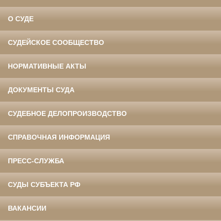
О СУДЕ
СУДЕЙСКОЕ СООБЩЕСТВО
НОРМАТИВНЫЕ АКТЫ
ДОКУМЕНТЫ СУДА
СУДЕБНОЕ ДЕЛОПРОИЗВОДСТВО
СПРАВОЧНАЯ ИНФОРМАЦИЯ
ПРЕСС-СЛУЖБА
СУДЫ СУБЪЕКТА РФ
ВАКАНСИИ