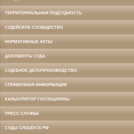
ТЕРРИТОРИАЛЬНАЯ ПОДСУДНОСТЬ
СУДЕЙСКОЕ СООБЩЕСТВО
НОРМАТИВНЫЕ АКТЫ
ДОКУМЕНТЫ СУДА
СУДЕБНОЕ ДЕЛОПРОИЗВОДСТВО
СПРАВОЧНАЯ ИНФОРМАЦИЯ
КАЛЬКУЛЯТОР ГОСПОШЛИНЫ
ПРЕСС-СЛУЖБА
СУДЫ СУБЪЕКТА РФ