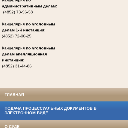
Канцелярия
по
административным делам:
(4852) 73-96-58
Канцелярия
по уголовным
делам
1-й инстанция
:
(4852) 72-00-25
Канцелярия
по уголовным
делам
апелляционная
инстанция:
(4852) 31-44-86
ГЛАВНАЯ
ПОДАЧА ПРОЦЕССУАЛЬНЫХ ДОКУМЕНТОВ В
ЭЛЕКТРОННОМ ВИДЕ
О СУДЕ