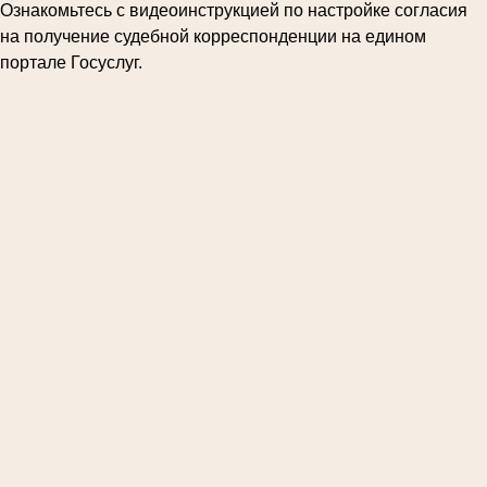
Ознакомьтесь с видеоинструкцией по настройке согласия
на получение судебной корреспонденции на едином
портале Госуслуг.