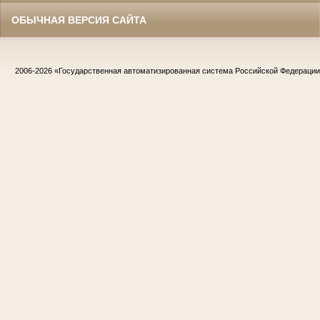
ОБЫЧНАЯ ВЕРСИЯ САЙТА
2006-2026
«Государственная автоматизированная система Российской Федераци