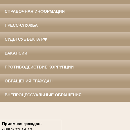
СПРАВОЧНАЯ ИНФОРМАЦИЯ
ПРЕСС-СЛУЖБА
СУДЫ СУБЪЕКТА РФ
ВАКАНСИИ
ПРОТИВОДЕЙСТВИЕ КОРРУПЦИИ
ОБРАЩЕНИЯ ГРАЖДАН
ВНЕПРОЦЕССУАЛЬНЫЕ ОБРАЩЕНИЯ
Приемная граждан:
(4852) 72-14-13