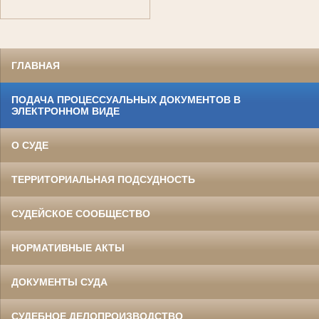
ГЛАВНАЯ
ПОДАЧА ПРОЦЕССУАЛЬНЫХ ДОКУМЕНТОВ В
ЭЛЕКТРОННОМ ВИДЕ
О СУДЕ
ТЕРРИТОРИАЛЬНАЯ ПОДСУДНОСТЬ
СУДЕЙСКОЕ СООБЩЕСТВО
НОРМАТИВНЫЕ АКТЫ
ДОКУМЕНТЫ СУДА
СУДЕБНОЕ ДЕЛОПРОИЗВОДСТВО