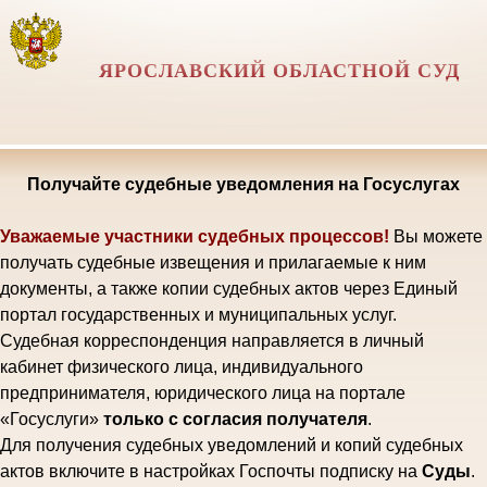
ЯРОСЛАВСКИЙ ОБЛАСТНОЙ СУД
Получайте судебные уведомления на Госуслугах
Уважаемые участники судебных процессов!
Вы можете
получать судебные извещения и прилагаемые к ним
документы, а также копии судебных актов через Единый
портал государственных и муниципальных услуг.
Судебная корреспонденция направляется в личный
кабинет физического лица, индивидуального
предпринимателя, юридического лица на портале
«Госуслуги»
только с согласия получателя
.
Для получения судебных уведомлений и копий судебных
актов включите в настройках Госпочты подписку на
Суды
.