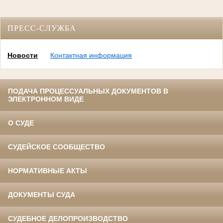
ПРЕСС-СЛУЖБА
Новости
Контактная информация
ПОДАЧА ПРОЦЕССУАЛЬНЫХ ДОКУМЕНТОВ В
ЭЛЕКТРОННОМ ВИДЕ
О СУДЕ
СУДЕЙСКОЕ СООБЩЕСТВО
НОРМАТИВНЫЕ АКТЫ
ДОКУМЕНТЫ СУДА
СУДЕБНОЕ ДЕЛОПРОИЗВОДСТВО