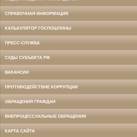
СПРАВОЧНАЯ ИНФОРМАЦИЯ
КАЛЬКУЛЯТОР ГОСПОШЛИНЫ
ПРЕСС-СЛУЖБА
СУДЫ СУБЪЕКТА РФ
ВАКАНСИИ
ПРОТИВОДЕЙСТВИЕ КОРРУПЦИИ
ОБРАЩЕНИЯ ГРАЖДАН
ВНЕПРОЦЕССУАЛЬНЫЕ ОБРАЩЕНИЯ
КАРТА САЙТА