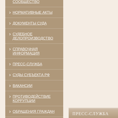
СООБЩЕСТВО
НОРМАТИВНЫЕ АКТЫ
ДОКУМЕНТЫ СУДА
СУДЕБНОЕ
ДЕЛОПРОИЗВОДСТВО
СПРАВОЧНАЯ
ИНФОРМАЦИЯ
ПРЕСС-СЛУЖБА
СУДЫ СУБЪЕКТА РФ
ВАКАНСИИ
ПРОТИВОДЕЙСТВИЕ
КОРРУПЦИИ
ОБРАЩЕНИЯ ГРАЖДАН
ПРЕСС-СЛУЖБА