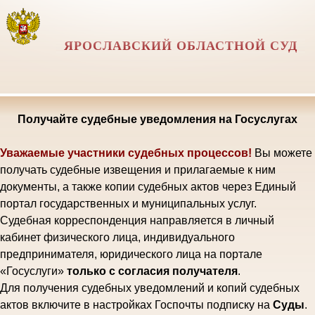
ЯРОСЛАВСКИЙ ОБЛАСТНОЙ СУД
Получайте судебные уведомления на Госуслугах
Уважаемые участники судебных процессов!
Вы можете
получать судебные извещения и прилагаемые к ним
документы, а также копии судебных актов через Единый
портал государственных и муниципальных услуг.
Судебная корреспонденция направляется в личный
кабинет физического лица, индивидуального
предпринимателя, юридического лица на портале
«Госуслуги»
только с согласия получателя
.
Для получения судебных уведомлений и копий судебных
актов включите в настройках Госпочты подписку на
Суды
.