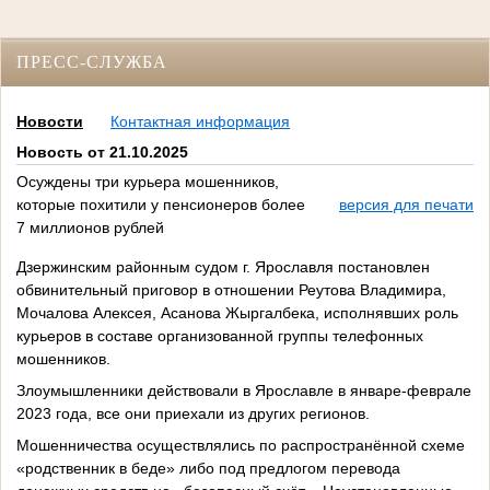
ПРЕСС-СЛУЖБА
Новости
Контактная информация
Новость от 21.10.2025
Осуждены три курьера мошенников,
которые похитили у пенсионеров более
версия для печати
7 миллионов рублей
Дзержинским районным судом г. Ярославля постановлен
обвинительный приговор в отношении Реутова Владимира,
Мочалова Алексея, Асанова Жыргалбека, исполнявших роль
курьеров в составе организованной группы телефонных
мошенников.
Злоумышленники действовали в Ярославле в январе-феврале
2023 года, все они приехали из других регионов.
Мошенничества осуществлялись по распространённой схеме
«родственник в беде» либо под предлогом перевода