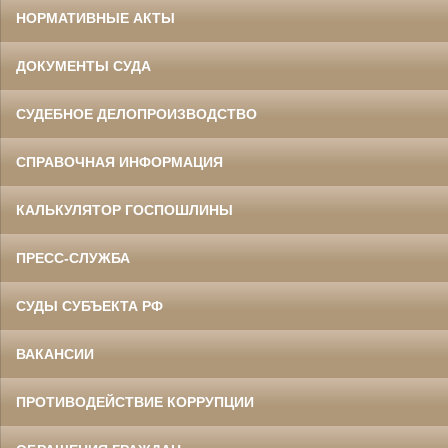
НОРМАТИВНЫЕ АКТЫ
ДОКУМЕНТЫ СУДА
СУДЕБНОЕ ДЕЛОПРОИЗВОДСТВО
СПРАВОЧНАЯ ИНФОРМАЦИЯ
КАЛЬКУЛЯТОР ГОСПОШЛИНЫ
ПРЕСС-СЛУЖБА
СУДЫ СУБЪЕКТА РФ
ВАКАНСИИ
ПРОТИВОДЕЙСТВИЕ КОРРУПЦИИ