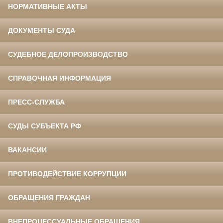
НОРМАТИВНЫЕ АКТЫ
ДОКУМЕНТЫ СУДА
СУДЕБНОЕ ДЕЛОПРОИЗВОДСТВО
СПРАВОЧНАЯ ИНФОРМАЦИЯ
ПРЕСС-СЛУЖБА
СУДЫ СУБЪЕКТА РФ
ВАКАНСИИ
ПРОТИВОДЕЙСТВИЕ КОРРУПЦИИ
ОБРАЩЕНИЯ ГРАЖДАН
ВНЕПРОЦЕССУАЛЬНЫЕ ОБРАЩЕНИЯ