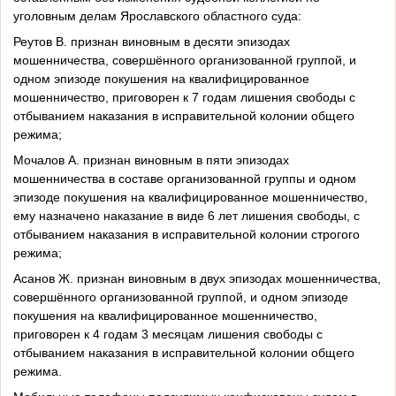
уголовным делам Ярославского областного суда:
Реутов В. признан виновным в десяти эпизодах
мошенничества, совершённого организованной группой, и
одном эпизоде покушения на квалифицированное
мошенничество, приговорен к 7 годам лишения свободы с
отбыванием наказания в исправительной колонии общего
режима;
Мочалов А. признан виновным в пяти эпизодах
мошенничества в составе организованной группы и одном
эпизоде покушения на квалифицированное мошенничество,
ему назначено наказание в виде 6 лет лишения свободы, с
отбыванием наказания в исправительной колонии строгого
режима;
Асанов Ж. признан виновным в двух эпизодах мошенничества,
совершённого организованной группой, и одном эпизоде
покушения на квалифицированное мошенничество,
приговорен к 4 годам 3 месяцам лишения свободы с
отбыванием наказания в исправительной колонии общего
режима.