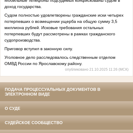
Мобильные телефоны подсудимых конфискованы судом в
доход государства.
Судом полностью удовлетворены гражданские иски четырех
потерпевших о возмещении ущерба на общую сумму 3,5
миллиона рублей. Исковые требования остальных
потерпевших будут рассмотрены в рамках гражданского
судопроизводства.
Приговор вступил в законную силу.
Уголовное дело расследовалось следственным отделом
ОМВД России по Ярославскому району.
опубликовано 21.10.2025 11:26 (МСК)
ПОДАЧА ПРОЦЕССУАЛЬНЫХ ДОКУМЕНТОВ В
ЭЛЕКТРОННОМ ВИДЕ
О СУДЕ
СУДЕЙСКОЕ СООБЩЕСТВО