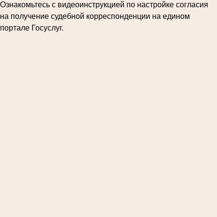
Ознакомьтесь с видеоинструкцией по настройке согласия
на получение судебной корреспонденции на едином
портале Госуслуг.