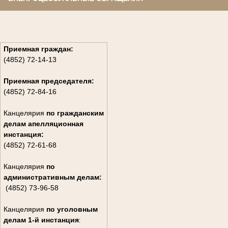
Приемная граждан:
(4852) 72-14-13
Приемная председателя:
(4852) 72-84-16
Канцелярия
по гражданским
дела
м апелляционная
инстанция:
(4852) 72-61-68
Канцелярия
по
административным делам:
(4852) 73-96-58
Канцелярия
по уголовным
делам
1-й инстанция
: