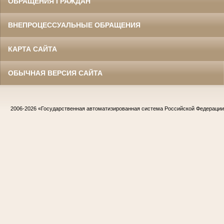
ОБРАЩЕНИЯ ГРАЖДАН
ВНЕПРОЦЕССУАЛЬНЫЕ ОБРАЩЕНИЯ
КАРТА САЙТА
ОБЫЧНАЯ ВЕРСИЯ САЙТА
2006-2026
«Государственная автоматизированная система Российской Федераци