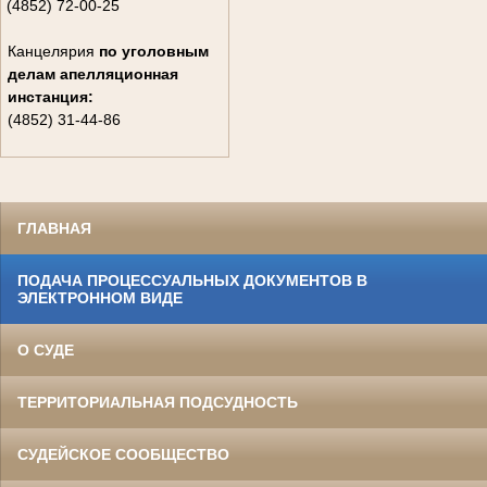
(4852) 72-00-25
Канцелярия
по уголовным
делам
апелляционная
инстанция:
(4852) 31-44-86
ГЛАВНАЯ
ПОДАЧА ПРОЦЕССУАЛЬНЫХ ДОКУМЕНТОВ В
ЭЛЕКТРОННОМ ВИДЕ
О СУДЕ
ТЕРРИТОРИАЛЬНАЯ ПОДСУДНОСТЬ
СУДЕЙСКОЕ СООБЩЕСТВО