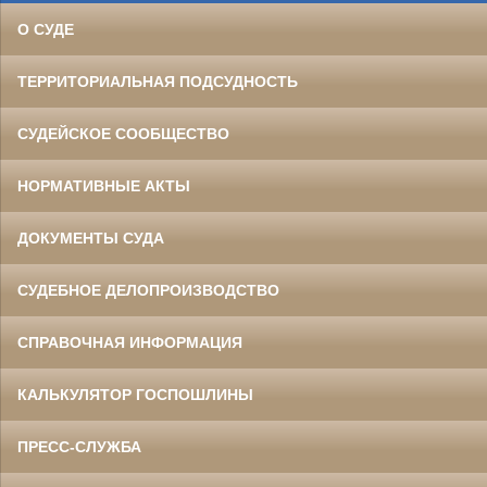
О СУДЕ
ТЕРРИТОРИАЛЬНАЯ ПОДСУДНОСТЬ
СУДЕЙСКОЕ СООБЩЕСТВО
НОРМАТИВНЫЕ АКТЫ
ДОКУМЕНТЫ СУДА
СУДЕБНОЕ ДЕЛОПРОИЗВОДСТВО
СПРАВОЧНАЯ ИНФОРМАЦИЯ
КАЛЬКУЛЯТОР ГОСПОШЛИНЫ
ПРЕСС-СЛУЖБА