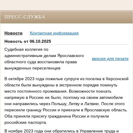
ПРЕСС-СЛУЖБА
Новости
Контактная информация
Новость от 06.10.2025
Судебная коллегия по
административным делам Ярославского
версия для печати
областного суда восстановила права
вынужденных переселенцев
В октябре 2023 года пожилые супруги из поселка в Херсонской
области были вынуждены в экстренном порядке покинуть
место постоянного проживания. Возможности поехать
напрямую в Россию не было, поэтому на своем автомобиле
они направились через Польшу, Литву и Латвию. После этого
пересекли границу России и приехали в Ярославскую область.
Оба приняли присягу гражданина России и получили
российские паспорта.
В ноябре 2023 года они обратились в Управление труда и