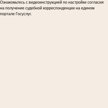
Ознакомьтесь с видеоинструкцией по настройке согласия
на получение судебной корреспонденции на едином
портале Госуслуг.