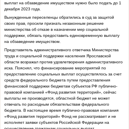
выплат на обзаведение имуществом нужно было подать до 1
декабря 2023 года.
Вынужденные переселенцы обратились в суд за защитой
своих прав, просили признать незаконным решение
министерства об отказе в назначении мер социальной
поддержки, обязать предоставить единовременную выплату
на обзаведение имуществом.
Представитель административного ответчика Министерства
труда и социальной поддержки населения Ярославской
области возражал против удовлетворения административного
иска. Пояснял, что финансирование мероприятий по
предоставлению социальных выплат осуществлялось за счет
средств федерального бюджета путем предоставления
финансовой поддержки бюджетам субъектов РФ публично-
правовой компанией «Фонд развития территорий», сейчас
выплаты не производятся, областной бюджет не может
отвечать по расходным обязательствам федерального
бюджета. В настоящее время публично-правовая компания
«Фонд развития территорий» Фонд не рассматривает и не
исполняет заявки субъектов Российской Федерации на
осуществление гражданам социальных выплат.