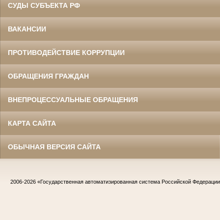
СУДЫ СУБЪЕКТА РФ
ВАКАНСИИ
ПРОТИВОДЕЙСТВИЕ КОРРУПЦИИ
ОБРАЩЕНИЯ ГРАЖДАН
ВНЕПРОЦЕССУАЛЬНЫЕ ОБРАЩЕНИЯ
КАРТА САЙТА
ОБЫЧНАЯ ВЕРСИЯ САЙТА
2006-2026
«Государственная автоматизированная система Российской Федераци