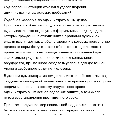
Суд первой инстанции отказал в удовлетворении
административных исковых требований.
Судебная коллегия по административным делам
Ярославского областного суда не согласилась с решением
суда, указала, что недопустим формальный подход в делах, в
которых гражданин в отношениях с органами публичной
власти выступает как слабая сторона и в которых применение
правовых норм без учета всех обстоятельств дела может
привести к тому, что его имущественное положение будет
значительно ухудшено - вопреки целям социального
государства, призванного создавать условия для достойной
жизни и свободного развития человека.
В данном административном деле имеются обстоятельства,
свидетельствующие об уважительности причин пропуска срока
подачи заявления, а потому нарушенное право
административных истцов подлежит защите, в том числе,
путем восстановления пропущенного срока.
При этом получение мер социальной поддержки не может
быть постановлено в зависимость от предоставления