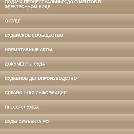
ПОДАЧА ПРОЦЕССУАЛЬНЫХ ДОКУМЕНТОВ В
ЭЛЕКТРОННОМ ВИДЕ
О СУДЕ
СУДЕЙСКОЕ СООБЩЕСТВО
НОРМАТИВНЫЕ АКТЫ
ДОКУМЕНТЫ СУДА
СУДЕБНОЕ ДЕЛОПРОИЗВОДСТВО
СПРАВОЧНАЯ ИНФОРМАЦИЯ
ПРЕСС-СЛУЖБА
СУДЫ СУБЪЕКТА РФ