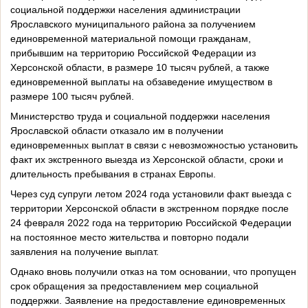
социальной поддержки населения администрации
Ярославского муниципального района за получением
единовременной материальной помощи гражданам,
прибывшим на территорию Российской Федерации из
Херсонской области, в размере 10 тысяч рублей, а также
единовременной выплаты на обзаведение имуществом в
размере 100 тысяч рублей.
Министерство труда и социальной поддержки населения
Ярославской области отказало им в получении
единовременных выплат в связи с невозможностью установить
факт их экстренного выезда из Херсонской области, сроки и
длительность пребывания в странах Европы.
Через суд супруги летом 2024 года установили факт выезда с
территории Херсонской области в экстренном порядке после
24 февраля 2022 года на территорию Российской Федерации
на постоянное место жительства и повторно подали
заявления на получение выплат.
Однако вновь получили отказ на том основании, что пропущен
срок обращения за предоставлением мер социальной
поддержки. Заявление на предоставление единовременных