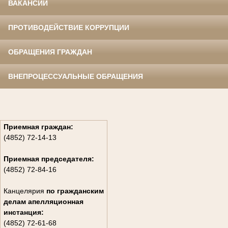
ВАКАНСИИ
ПРОТИВОДЕЙСТВИЕ КОРРУПЦИИ
ОБРАЩЕНИЯ ГРАЖДАН
ВНЕПРОЦЕССУАЛЬНЫЕ ОБРАЩЕНИЯ
Приемная граждан:
(4852) 72-14-13
Приемная председателя:
(4852) 72-84-16
Канцелярия
по гражданским
дела
м апелляционная
инстанция:
(4852) 72-61-68