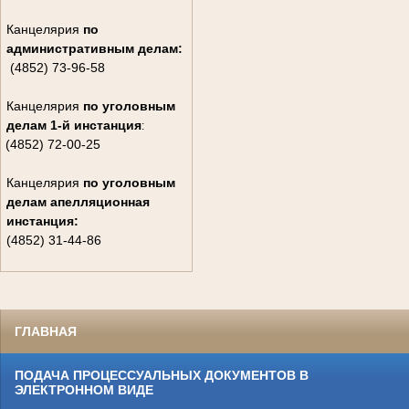
Канцелярия
по
административным делам:
(4852) 73-96-58
Канцелярия
по уголовным
делам
1-й инстанция
:
(4852) 72-00-25
Канцелярия
по уголовным
делам
апелляционная
инстанция:
(4852) 31-44-86
ГЛАВНАЯ
ПОДАЧА ПРОЦЕССУАЛЬНЫХ ДОКУМЕНТОВ В
ЭЛЕКТРОННОМ ВИДЕ