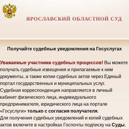
ЯРОСЛАВСКИЙ ОБЛАСТНОЙ СУД
Получайте судебные уведомления на Госуслугах
Уважаемые участники судебных процессов!
Вы можете
получать судебные извещения и прилагаемые к ним
документы, а также копии судебных актов через Единый
портал государственных и муниципальных услуг.
Судебная корреспонденция направляется в личный
кабинет физического лица, индивидуального
предпринимателя, юридического лица на портале
«Госуслуги»
только с согласия получателя
.
Для получения судебных уведомлений и копий судебных
актов включите в настройках Госпочты подписку на
Суды
.