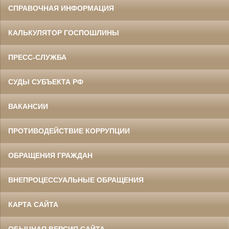
СПРАВОЧНАЯ ИНФОРМАЦИЯ
КАЛЬКУЛЯТОР ГОСПОШЛИНЫ
ПРЕСС-СЛУЖБА
СУДЫ СУБЪЕКТА РФ
ВАКАНСИИ
ПРОТИВОДЕЙСТВИЕ КОРРУПЦИИ
ОБРАЩЕНИЯ ГРАЖДАН
ВНЕПРОЦЕССУАЛЬНЫЕ ОБРАЩЕНИЯ
КАРТА САЙТА
ОБЫЧНАЯ ВЕРСИЯ САЙТА