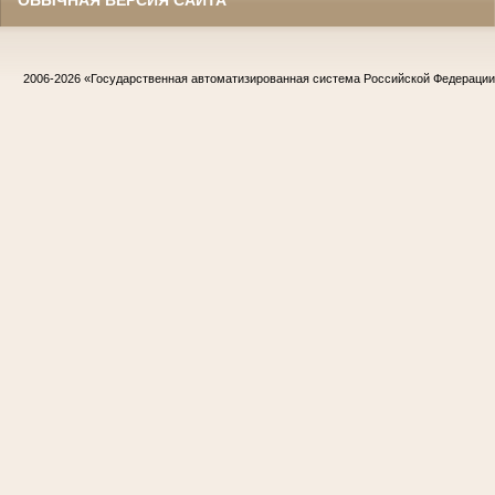
2006-2026
«Государственная автоматизированная система Российской Федераци