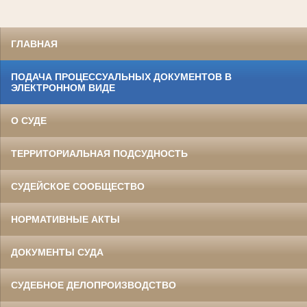
ГЛАВНАЯ
ПОДАЧА ПРОЦЕССУАЛЬНЫХ ДОКУМЕНТОВ В
ЭЛЕКТРОННОМ ВИДЕ
О СУДЕ
ТЕРРИТОРИАЛЬНАЯ ПОДСУДНОСТЬ
СУДЕЙСКОЕ СООБЩЕСТВО
НОРМАТИВНЫЕ АКТЫ
ДОКУМЕНТЫ СУДА
СУДЕБНОЕ ДЕЛОПРОИЗВОДСТВО