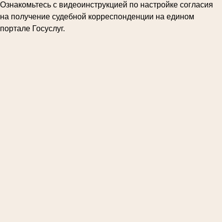
Ознакомьтесь с видеоинструкцией по настройке согласия
на получение судебной корреспонденции на едином
портале Госуслуг.