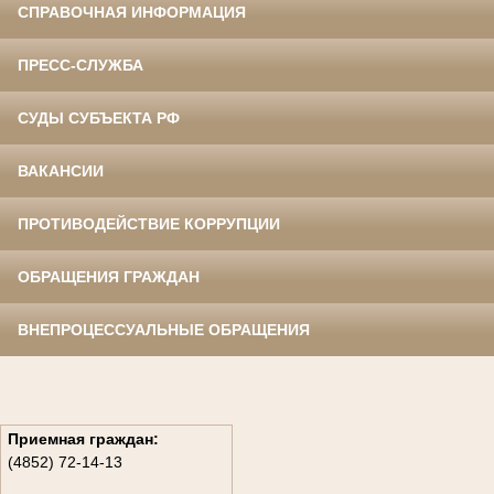
СПРАВОЧНАЯ ИНФОРМАЦИЯ
ПРЕСС-СЛУЖБА
СУДЫ СУБЪЕКТА РФ
ВАКАНСИИ
ПРОТИВОДЕЙСТВИЕ КОРРУПЦИИ
ОБРАЩЕНИЯ ГРАЖДАН
ВНЕПРОЦЕССУАЛЬНЫЕ ОБРАЩЕНИЯ
Приемная граждан:
(4852) 72-14-13