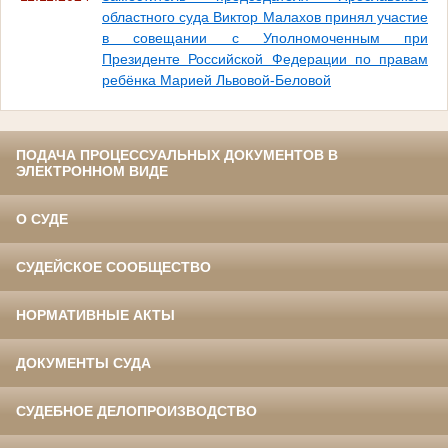
областного суда Виктор Малахов принял участие
в совещании с Уполномоченным при
Президенте Российской Федерации по правам
ребёнка Марией Львовой-Беловой
ПОДАЧА ПРОЦЕССУАЛЬНЫХ ДОКУМЕНТОВ В
ЭЛЕКТРОННОМ ВИДЕ
О СУДЕ
СУДЕЙСКОЕ СООБЩЕСТВО
НОРМАТИВНЫЕ АКТЫ
ДОКУМЕНТЫ СУДА
СУДЕБНОЕ ДЕЛОПРОИЗВОДСТВО