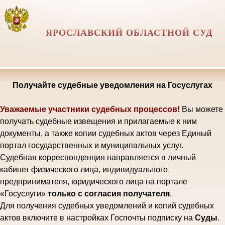
ЯРОСЛАВСКИЙ ОБЛАСТНОЙ СУД
Получайте судебные уведомления на Госуслугах
Уважаемые участники судебных процессов!
Вы можете
получать судебные извещения и прилагаемые к ним
документы, а также копии судебных актов через Единый
портал государственных и муниципальных услуг.
Судебная корреспонденция направляется в личный
кабинет физического лица, индивидуального
предпринимателя, юридического лица на портале
«Госуслуги»
только с согласия получателя
.
Для получения судебных уведомлений и копий судебных
актов включите в настройках Госпочты подписку на
Суды
.