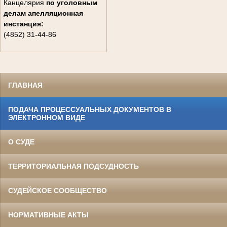
Канцелярия
по уголовным
делам
апелляционная
инстанция:
(4852) 31-44-86
ГЛАВНАЯ
ПОДАЧА ПРОЦЕССУАЛЬНЫХ ДОКУМЕНТОВ В
ЭЛЕКТРОННОМ ВИДЕ
О СУДЕ
ТЕРРИТОРИАЛЬНАЯ ПОДСУДНОСТЬ
СУДЕЙСКОЕ СООБЩЕСТВО
НОРМАТИВНЫЕ АКТЫ