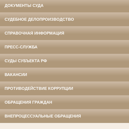
ДОКУМЕНТЫ СУДА
СУДЕБНОЕ ДЕЛОПРОИЗВОДСТВО
СПРАВОЧНАЯ ИНФОРМАЦИЯ
ПРЕСС-СЛУЖБА
СУДЫ СУБЪЕКТА РФ
ВАКАНСИИ
ПРОТИВОДЕЙСТВИЕ КОРРУПЦИИ
ОБРАЩЕНИЯ ГРАЖДАН
ВНЕПРОЦЕССУАЛЬНЫЕ ОБРАЩЕНИЯ