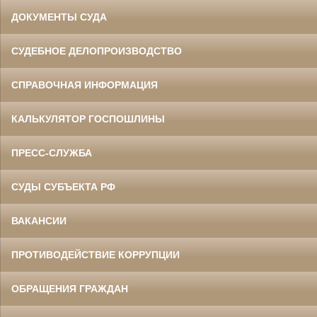
ДОКУМЕНТЫ СУДА
СУДЕБНОЕ ДЕЛОПРОИЗВОДСТВО
СПРАВОЧНАЯ ИНФОРМАЦИЯ
КАЛЬКУЛЯТОР ГОСПОШЛИНЫ
ПРЕСС-СЛУЖБА
СУДЫ СУБЪЕКТА РФ
ВАКАНСИИ
ПРОТИВОДЕЙСТВИЕ КОРРУПЦИИ
ОБРАЩЕНИЯ ГРАЖДАН