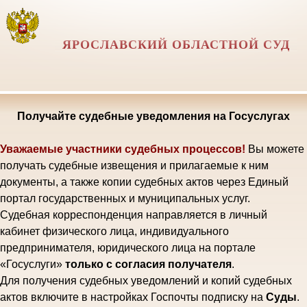
ЯРОСЛАВСКИЙ ОБЛАСТНОЙ СУД
Получайте судебные уведомления на Госуслугах
Уважаемые участники судебных процессов!
Вы можете
получать судебные извещения и прилагаемые к ним
документы, а также копии судебных актов через Единый
портал государственных и муниципальных услуг.
Судебная корреспонденция направляется в личный
кабинет физического лица, индивидуального
предпринимателя, юридического лица на портале
«Госуслуги»
только с согласия получателя
.
Для получения судебных уведомлений и копий судебных
актов включите в настройках Госпочты подписку на
Суды
.