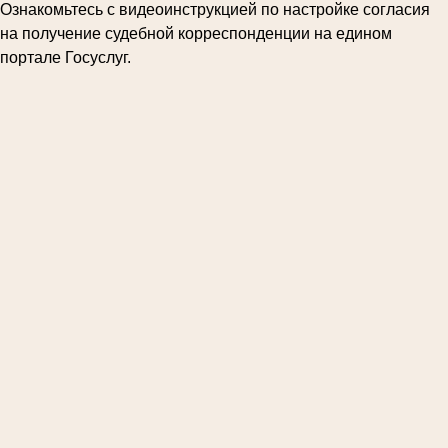
Ознакомьтесь с видеоинструкцией по настройке согласия
на получение судебной корреспонденции на едином
портале Госуслуг.