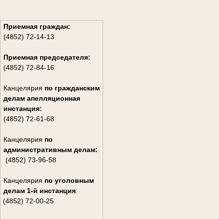
Приемная граждан:
(4852) 72-14-13
Приемная председателя:
(4852) 72-84-16
Канцелярия
по гражданским
дела
м апелляционная
инстанция:
(4852) 72-61-68
Канцелярия
по
административным делам:
(4852) 73-96-58
Канцелярия
по уголовным
делам
1-й инстанция
:
(4852) 72-00-25