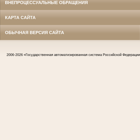
ВНЕПРОЦЕССУАЛЬНЫЕ ОБРАЩЕНИЯ
КАРТА САЙТА
ОБЫЧНАЯ ВЕРСИЯ САЙТА
2006-2026
«Государственная автоматизированная система Российской Федераци