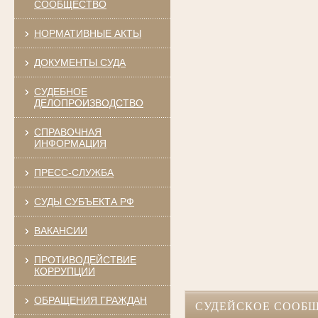
СООБЩЕСТВО
НОРМАТИВНЫЕ АКТЫ
ДОКУМЕНТЫ СУДА
СУДЕБНОЕ
ДЕЛОПРОИЗВОДСТВО
СПРАВОЧНАЯ
ИНФОРМАЦИЯ
ПРЕСС-СЛУЖБА
СУДЫ СУБЪЕКТА РФ
ВАКАНСИИ
ПРОТИВОДЕЙСТВИЕ
КОРРУПЦИИ
ОБРАЩЕНИЯ ГРАЖДАН
СУДЕЙСКОЕ СООБ