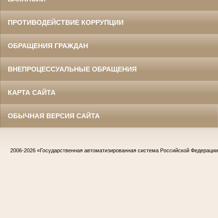
ПРОТИВОДЕЙСТВИЕ КОРРУПЦИИ
ОБРАЩЕНИЯ ГРАЖДАН
ВНЕПРОЦЕССУАЛЬНЫЕ ОБРАЩЕНИЯ
КАРТА САЙТА
ОБЫЧНАЯ ВЕРСИЯ САЙТА
2006-2026
«Государственная автоматизированная система Российской Федераци