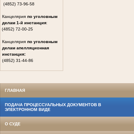
(4852) 73-96-58
Канцелярия
по уголовным
делам
1-й инстанция
:
(4852) 72-00-25
Канцелярия
по уголовным
делам
апелляционная
инстанция:
(4852) 31-44-86
ГЛАВНАЯ
ПОДАЧА ПРОЦЕССУАЛЬНЫХ ДОКУМЕНТОВ В
ЭЛЕКТРОННОМ ВИДЕ
О СУДЕ