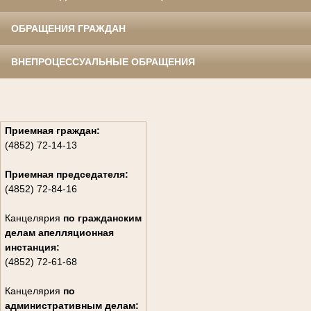
ОБРАЩЕНИЯ ГРАЖДАН
ВНЕПРОЦЕССУАЛЬНЫЕ ОБРАЩЕНИЯ
Приемная граждан:
(4852) 72-14-13
Приемная председателя:
(4852) 72-84-16
Канцелярия
по гражданским
дела
м апелляционная
инстанция:
(4852) 72-61-68
Канцелярия
по
административным делам: