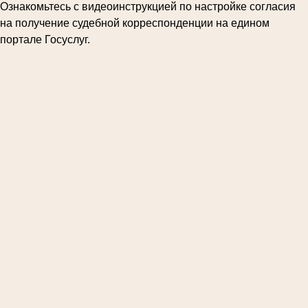
Ознакомьтесь с видеоинструкцией по настройке согласия
на получение судебной корреспонденции на едином
портале Госуслуг.