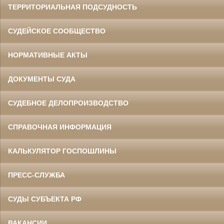
ТЕРРИТОРИАЛЬНАЯ ПОДСУДНОСТЬ
СУДЕЙСКОЕ СООБЩЕСТВО
НОРМАТИВНЫЕ АКТЫ
ДОКУМЕНТЫ СУДА
СУДЕБНОЕ ДЕЛОПРОИЗВОДСТВО
СПРАВОЧНАЯ ИНФОРМАЦИЯ
КАЛЬКУЛЯТОР ГОСПОШЛИНЫ
ПРЕСС-СЛУЖБА
СУДЫ СУБЪЕКТА РФ
ВАКАНСИИ