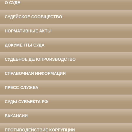
О СУДЕ
СУДЕЙСКОЕ СООБЩЕСТВО
НОРМАТИВНЫЕ АКТЫ
ДОКУМЕНТЫ СУДА
СУДЕБНОЕ ДЕЛОПРОИЗВОДСТВО
СПРАВОЧНАЯ ИНФОРМАЦИЯ
ПРЕСС-СЛУЖБА
СУДЫ СУБЪЕКТА РФ
ВАКАНСИИ
ПРОТИВОДЕЙСТВИЕ КОРРУПЦИИ