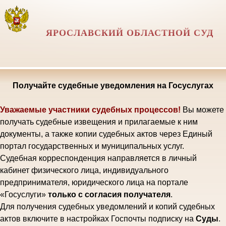
ЯРОСЛАВСКИЙ ОБЛАСТНОЙ СУД
Получайте судебные уведомления на Госуслугах
Уважаемые участники судебных процессов!
Вы можете
получать судебные извещения и прилагаемые к ним
документы, а также копии судебных актов через Единый
портал государственных и муниципальных услуг.
Судебная корреспонденция направляется в личный
кабинет физического лица, индивидуального
предпринимателя, юридического лица на портале
«Госуслуги»
только с согласия получателя
.
Для получения судебных уведомлений и копий судебных
актов включите в настройках Госпочты подписку на
Суды
.