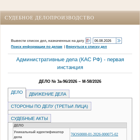
СУДЕБНОЕ ДЕЛОПРОИЗВОДСТВО
Вывести список дел, назначенных на дату
Поиск информации по делам
|
Вернуться к списку дел
Административные дела (КАC РФ) - первая
инстанция
ДЕЛО № 3а-96/2026 ~ М-58/2026
ДЕЛО
ДВИЖЕНИЕ ДЕЛА
СТОРОНЫ ПО ДЕЛУ (ТРЕТЬИ ЛИЦА)
СУДЕБНЫЕ АКТЫ
ДЕЛО
Уникальный идентификатор
76OS0000-01-2026-000075-02
дела