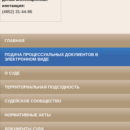
инстанция:
(4852) 31-44-86
ГЛАВНАЯ
ПОДАЧА ПРОЦЕССУАЛЬНЫХ ДОКУМЕНТОВ В
ЭЛЕКТРОННОМ ВИДЕ
О СУДЕ
ТЕРРИТОРИАЛЬНАЯ ПОДСУДНОСТЬ
СУДЕЙСКОЕ СООБЩЕСТВО
НОРМАТИВНЫЕ АКТЫ
ДОКУМЕНТЫ СУДА