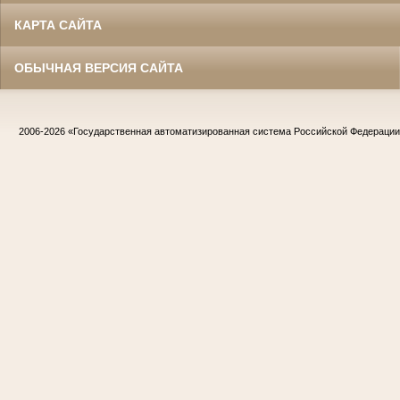
КАРТА САЙТА
ОБЫЧНАЯ ВЕРСИЯ САЙТА
2006-2026
«Государственная автоматизированная система Российской Федераци