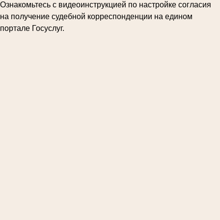
Ознакомьтесь с видеоинструкцией по настройке согласия
на получение судебной корреспонденции на едином
портале Госуслуг.