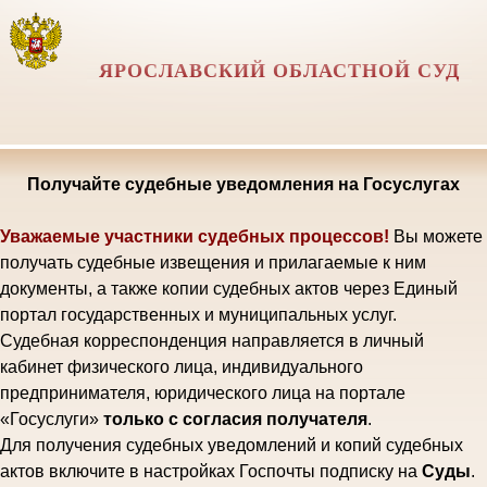
ЯРОСЛАВСКИЙ ОБЛАСТНОЙ СУД
Получайте судебные уведомления на Госуслугах
Уважаемые участники судебных процессов!
Вы можете
получать судебные извещения и прилагаемые к ним
документы, а также копии судебных актов через Единый
портал государственных и муниципальных услуг.
Судебная корреспонденция направляется в личный
кабинет физического лица, индивидуального
предпринимателя, юридического лица на портале
«Госуслуги»
только с согласия получателя
.
Для получения судебных уведомлений и копий судебных
актов включите в настройках Госпочты подписку на
Суды
.