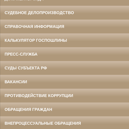
СУДЕБНОЕ ДЕЛОПРОИЗВОДСТВО
СПРАВОЧНАЯ ИНФОРМАЦИЯ
КАЛЬКУЛЯТОР ГОСПОШЛИНЫ
ПРЕСС-СЛУЖБА
СУДЫ СУБЪЕКТА РФ
ВАКАНСИИ
ПРОТИВОДЕЙСТВИЕ КОРРУПЦИИ
ОБРАЩЕНИЯ ГРАЖДАН
ВНЕПРОЦЕССУАЛЬНЫЕ ОБРАЩЕНИЯ