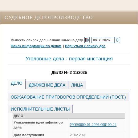
СУДЕБНОЕ ДЕЛОПРОИЗВОДСТВО
Вывести список дел, назначенных на дату
Поиск информации по делам
|
Вернуться к списку дел
Уголовные дела - первая инстанция
ДЕЛО № 2-11/2026
ДЕЛО
ДВИЖЕНИЕ ДЕЛА
ЛИЦА
ОБЖАЛОВАНИЕ ПРИГОВОРОВ ОПРЕДЕЛЕНИЙ (ПОСТ.)
ИСПОЛНИТЕЛЬНЫЕ ЛИСТЫ
ДЕЛО
Уникальный идентификатор
76OS0000-01-2026-000100-24
дела
Дата поступления
25.02.2026