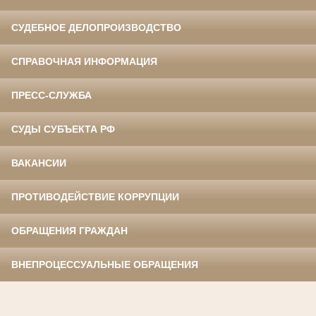
СУДЕБНОЕ ДЕЛОПРОИЗВОДСТВО
СПРАВОЧНАЯ ИНФОРМАЦИЯ
ПРЕСС-СЛУЖБА
СУДЫ СУБЪЕКТА РФ
ВАКАНСИИ
ПРОТИВОДЕЙСТВИЕ КОРРУПЦИИ
ОБРАЩЕНИЯ ГРАЖДАН
ВНЕПРОЦЕССУАЛЬНЫЕ ОБРАЩЕНИЯ