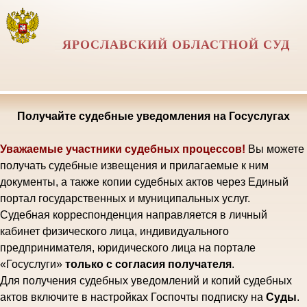
ЯРОСЛАВСКИЙ ОБЛАСТНОЙ СУД
Получайте судебные уведомления на Госуслугах
Уважаемые участники судебных процессов!
Вы можете
получать судебные извещения и прилагаемые к ним
документы, а также копии судебных актов через Единый
портал государственных и муниципальных услуг.
Судебная корреспонденция направляется в личный
кабинет физического лица, индивидуального
предпринимателя, юридического лица на портале
«Госуслуги»
только с согласия получателя
.
Для получения судебных уведомлений и копий судебных
актов включите в настройках Госпочты подписку на
Суды
.