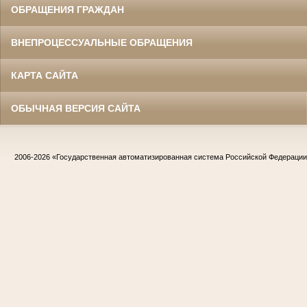
ОБРАЩЕНИЯ ГРАЖДАН
ВНЕПРОЦЕССУАЛЬНЫЕ ОБРАЩЕНИЯ
КАРТА САЙТА
ОБЫЧНАЯ ВЕРСИЯ САЙТА
2006-2026
«Государственная автоматизированная система Российской Федераци