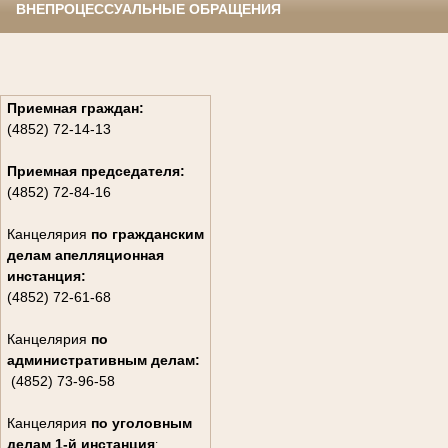
ВНЕПРОЦЕССУАЛЬНЫЕ ОБРАЩЕНИЯ
Приемная граждан:
(4852) 72-14-13
Приемная председателя:
(4852) 72-84-16
Канцелярия
по гражданским
дела
м апелляционная
инстанция:
(4852) 72-61-68
Канцелярия
по
административным делам:
(4852) 73-96-58
Канцелярия
по уголовным
делам
1-й инстанция
: