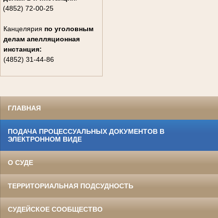
(4852) 72-00-25
Канцелярия
по уголовным
делам
апелляционная
инстанция:
(4852) 31-44-86
ГЛАВНАЯ
ПОДАЧА ПРОЦЕССУАЛЬНЫХ ДОКУМЕНТОВ В
ЭЛЕКТРОННОМ ВИДЕ
О СУДЕ
ТЕРРИТОРИАЛЬНАЯ ПОДСУДНОСТЬ
СУДЕЙСКОЕ СООБЩЕСТВО