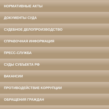
НОРМАТИВНЫЕ АКТЫ
ДОКУМЕНТЫ СУДА
СУДЕБНОЕ ДЕЛОПРОИЗВОДСТВО
СПРАВОЧНАЯ ИНФОРМАЦИЯ
ПРЕСС-СЛУЖБА
СУДЫ СУБЪЕКТА РФ
ВАКАНСИИ
ПРОТИВОДЕЙСТВИЕ КОРРУПЦИИ
ОБРАЩЕНИЯ ГРАЖДАН