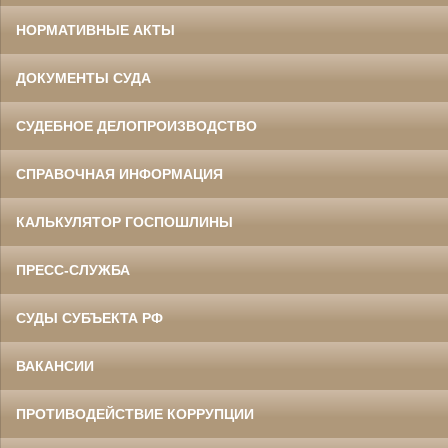
НОРМАТИВНЫЕ АКТЫ
ДОКУМЕНТЫ СУДА
СУДЕБНОЕ ДЕЛОПРОИЗВОДСТВО
СПРАВОЧНАЯ ИНФОРМАЦИЯ
КАЛЬКУЛЯТОР ГОСПОШЛИНЫ
ПРЕСС-СЛУЖБА
СУДЫ СУБЪЕКТА РФ
ВАКАНСИИ
ПРОТИВОДЕЙСТВИЕ КОРРУПЦИИ