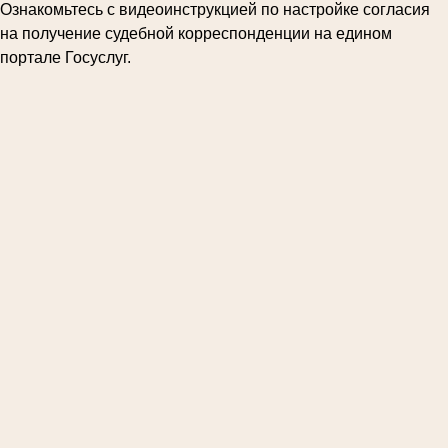
Ознакомьтесь с видеоинструкцией по настройке согласия
на получение судебной корреспонденции на едином
портале Госуслуг.