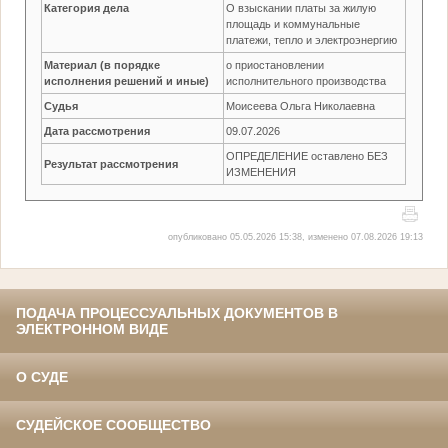
Категория дела
О взыскании платы за жилую
площадь и коммунальные
платежи, тепло и электроэнергию
Материал (в порядке
о приостановлении
исполнения решений и иные)
исполнительного производства
Судья
Моисеева Ольга Николаевна
Дата рассмотрения
09.07.2026
ОПРЕДЕЛЕНИЕ оставлено БЕЗ
Результат рассмотрения
ИЗМЕНЕНИЯ
опубликовано 05.05.2026 15:38, изменено 07.08.2026 19:13
ПОДАЧА ПРОЦЕССУАЛЬНЫХ ДОКУМЕНТОВ В
ЭЛЕКТРОННОМ ВИДЕ
О СУДЕ
СУДЕЙСКОЕ СООБЩЕСТВО