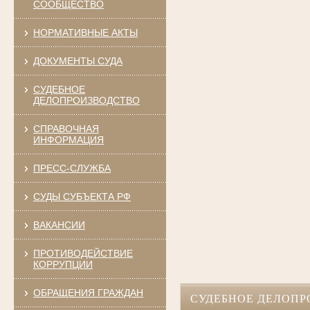
СООБЩЕСТВО
НОРМАТИВНЫЕ АКТЫ
ДОКУМЕНТЫ СУДА
СУДЕБНОЕ
ДЕЛОПРОИЗВОДСТВО
СПРАВОЧНАЯ
ИНФОРМАЦИЯ
ПРЕСС-СЛУЖБА
СУДЫ СУБЪЕКТА РФ
ВАКАНСИИ
ПРОТИВОДЕЙСТВИЕ
КОРРУПЦИИ
ОБРАЩЕНИЯ ГРАЖДАН
СУДЕБНОЕ ДЕЛОПР