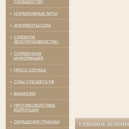
СООБЩЕСТВО
НОРМАТИВНЫЕ АКТЫ
ДОКУМЕНТЫ СУДА
СУДЕБНОЕ
ДЕЛОПРОИЗВОДСТВО
СПРАВОЧНАЯ
ИНФОРМАЦИЯ
ПРЕСС-СЛУЖБА
СУДЫ СУБЪЕКТА РФ
ВАКАНСИИ
ПРОТИВОДЕЙСТВИЕ
КОРРУПЦИИ
ОБРАЩЕНИЯ ГРАЖДАН
СУДЕБНОЕ ДЕЛОПР