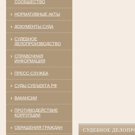
СООБЩЕСТВО
НОРМАТИВНЫЕ АКТЫ
ДОКУМЕНТЫ СУДА
СУДЕБНОЕ
ДЕЛОПРОИЗВОДСТВО
СПРАВОЧНАЯ
ИНФОРМАЦИЯ
ПРЕСС-СЛУЖБА
СУДЫ СУБЪЕКТА РФ
ВАКАНСИИ
ПРОТИВОДЕЙСТВИЕ
КОРРУПЦИИ
ОБРАЩЕНИЯ ГРАЖДАН
СУДЕБНОЕ ДЕЛОПР