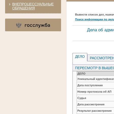
ВНЕПРОЦЕССУАЛЬНЫЕ
ОБРАЩЕНИЯ
Вывести список дел, назна
Поиск информации по дел
Дела об адм
ДЕЛО
РАССМОТРЕН
ПЕРЕСМОТР В ВЫШЕ
ДЕЛО
Уникальный идентификат
Дата поступления
Номер протокола об АП
Судья
Дата рассмотрения
Результат рассмотрения