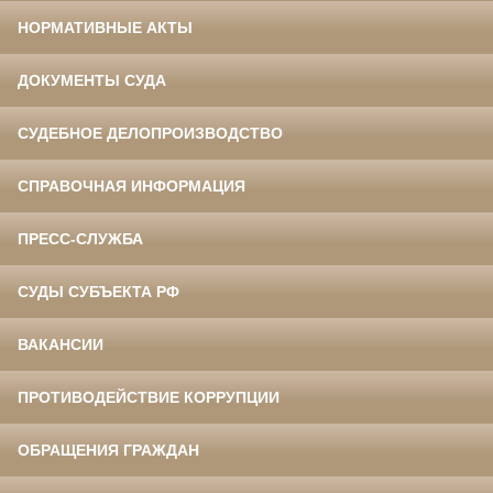
НОРМАТИВНЫЕ АКТЫ
ДОКУМЕНТЫ СУДА
СУДЕБНОЕ ДЕЛОПРОИЗВОДСТВО
СПРАВОЧНАЯ ИНФОРМАЦИЯ
ПРЕСС-СЛУЖБА
СУДЫ СУБЪЕКТА РФ
ВАКАНСИИ
ПРОТИВОДЕЙСТВИЕ КОРРУПЦИИ
ОБРАЩЕНИЯ ГРАЖДАН