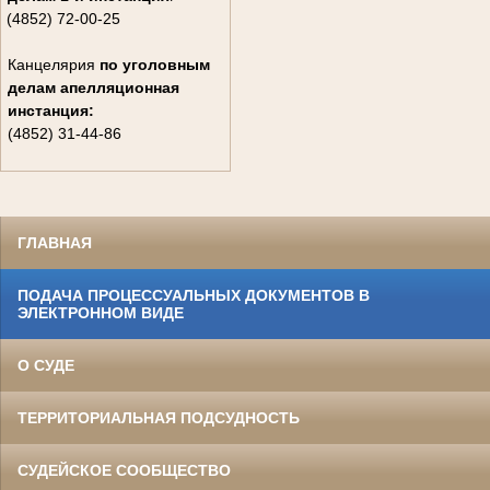
(4852) 72-00-25
Канцелярия
по уголовным
делам
апелляционная
инстанция:
(4852) 31-44-86
ГЛАВНАЯ
ПОДАЧА ПРОЦЕССУАЛЬНЫХ ДОКУМЕНТОВ В
ЭЛЕКТРОННОМ ВИДЕ
О СУДЕ
ТЕРРИТОРИАЛЬНАЯ ПОДСУДНОСТЬ
СУДЕЙСКОЕ СООБЩЕСТВО