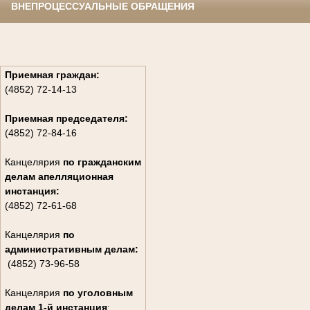
ВНЕПРОЦЕССУАЛЬНЫЕ ОБРАЩЕНИЯ
Приемная граждан:
(4852) 72-14-13
Приемная председателя:
(4852) 72-84-16
Канцелярия
по гражданским
дела
м апелляционная
инстанция:
(4852) 72-61-68
Канцелярия
по
административным делам:
(4852) 73-96-58
Канцелярия
по уголовным
делам
1-й инстанция
: