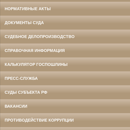
НОРМАТИВНЫЕ АКТЫ
ДОКУМЕНТЫ СУДА
СУДЕБНОЕ ДЕЛОПРОИЗВОДСТВО
СПРАВОЧНАЯ ИНФОРМАЦИЯ
КАЛЬКУЛЯТОР ГОСПОШЛИНЫ
ПРЕСС-СЛУЖБА
СУДЫ СУБЪЕКТА РФ
ВАКАНСИИ
ПРОТИВОДЕЙСТВИЕ КОРРУПЦИИ