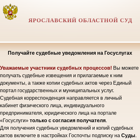
ЯРОСЛАВСКИЙ ОБЛАСТНОЙ СУД
Получайте судебные уведомления на Госуслугах
Уважаемые участники судебных процессов!
Вы можете
получать судебные извещения и прилагаемые к ним
документы, а также копии судебных актов через Единый
портал государственных и муниципальных услуг.
Судебная корреспонденция направляется в личный
кабинет физического лица, индивидуального
предпринимателя, юридического лица на портале
«Госуслуги»
только с согласия получателя
.
Для получения судебных уведомлений и копий судебных
актов включите в настройках Госпочты подписку на
Суды
.