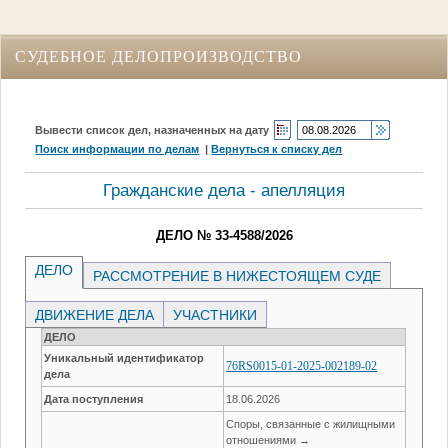
СУДЕБНОЕ ДЕЛОПРОИЗВОДСТВО
Вывести список дел, назначенных на дату
Поиск информации по делам
|
Вернуться к списку дел
Гражданские дела - апелляция
ДЕЛО № 33-4588/2026
ДЕЛО
РАССМОТРЕНИЕ В НИЖЕСТОЯЩЕМ СУДЕ
ДВИЖЕНИЕ ДЕЛА
УЧАСТНИКИ
ДЕЛО
Уникальный идентификатор
76RS0015-01-2025-002189-02
дела
Дата поступления
18.06.2026
Споры, связанные с жилищными
отношениями →