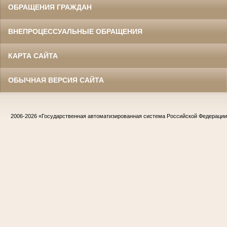
ОБРАЩЕНИЯ ГРАЖДАН
ВНЕПРОЦЕССУАЛЬНЫЕ ОБРАЩЕНИЯ
КАРТА САЙТА
ОБЫЧНАЯ ВЕРСИЯ САЙТА
2006-2026
«Государственная автоматизированная система Российской Федераци