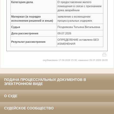
Категория дела
О предоставлении жилого
помещения в связи с признанием
дома аварийным
Материал (в порядке
заявление о возмещении
исполнения решений и иные)
процессуальных издержек
Судья
Позднякова Татьяна Витальевна
Дата рассмотрения
09.07.2026
ОПРЕДЕЛЕНИЕ оставлено БЕЗ
Результат рассмотрения
ИЗМЕНЕНИЯ
опубликовано 17.06.2026 15:30, изменено 29.07.2026 18:05
ПОДАЧА ПРОЦЕССУАЛЬНЫХ ДОКУМЕНТОВ В
ЭЛЕКТРОННОМ ВИДЕ
О СУДЕ
СУДЕЙСКОЕ СООБЩЕСТВО