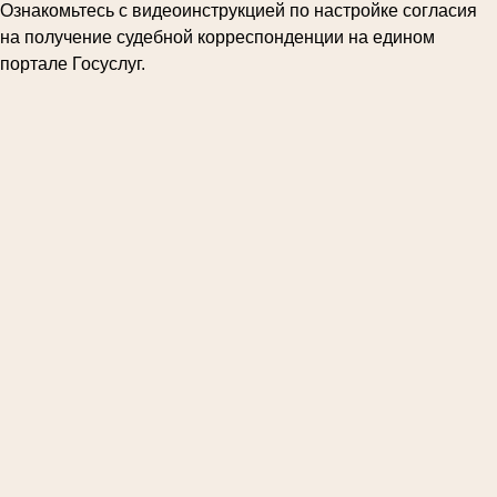
Ознакомьтесь с видеоинструкцией по настройке согласия
на получение судебной корреспонденции на едином
портале Госуслуг.