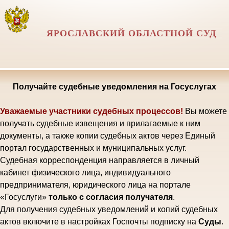
ЯРОСЛАВСКИЙ ОБЛАСТНОЙ СУД
Получайте судебные уведомления на Госуслугах
Уважаемые участники судебных процессов!
Вы можете
получать судебные извещения и прилагаемые к ним
документы, а также копии судебных актов через Единый
портал государственных и муниципальных услуг.
Судебная корреспонденция направляется в личный
кабинет физического лица, индивидуального
предпринимателя, юридического лица на портале
«Госуслуги»
только с согласия получателя
.
Для получения судебных уведомлений и копий судебных
актов включите в настройках Госпочты подписку на
Суды
.