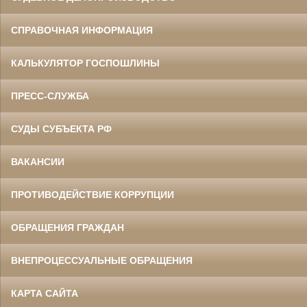
СПРАВОЧНАЯ ИНФОРМАЦИЯ
КАЛЬКУЛЯТОР ГОСПОШЛИНЫ
ПРЕСС-СЛУЖБА
СУДЫ СУБЪЕКТА РФ
ВАКАНСИИ
ПРОТИВОДЕЙСТВИЕ КОРРУПЦИИ
ОБРАЩЕНИЯ ГРАЖДАН
ВНЕПРОЦЕССУАЛЬНЫЕ ОБРАЩЕНИЯ
КАРТА САЙТА