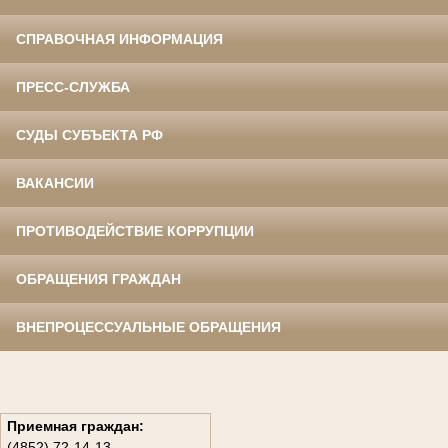
СПРАВОЧНАЯ ИНФОРМАЦИЯ
ПРЕСС-СЛУЖБА
СУДЫ СУБЪЕКТА РФ
ВАКАНСИИ
ПРОТИВОДЕЙСТВИЕ КОРРУПЦИИ
ОБРАЩЕНИЯ ГРАЖДАН
ВНЕПРОЦЕССУАЛЬНЫЕ ОБРАЩЕНИЯ
Приемная граждан:
(4852) 72-14-13