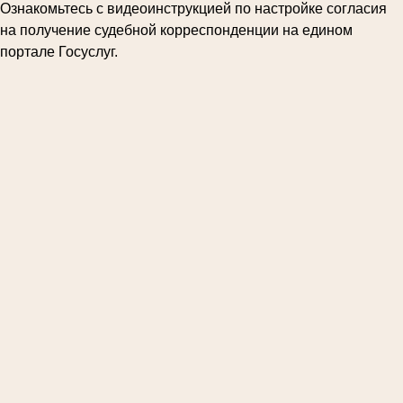
Ознакомьтесь с видеоинструкцией по настройке согласия
на получение судебной корреспонденции на едином
портале Госуслуг.