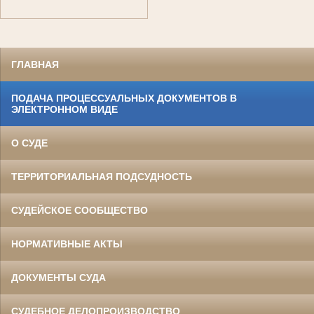
ГЛАВНАЯ
ПОДАЧА ПРОЦЕССУАЛЬНЫХ ДОКУМЕНТОВ В
ЭЛЕКТРОННОМ ВИДЕ
О СУДЕ
ТЕРРИТОРИАЛЬНАЯ ПОДСУДНОСТЬ
СУДЕЙСКОЕ СООБЩЕСТВО
НОРМАТИВНЫЕ АКТЫ
ДОКУМЕНТЫ СУДА
СУДЕБНОЕ ДЕЛОПРОИЗВОДСТВО