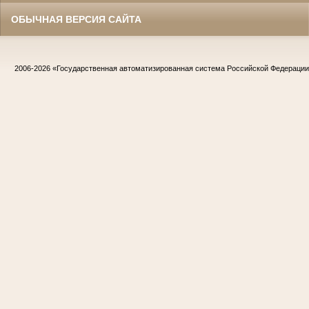
ОБЫЧНАЯ ВЕРСИЯ САЙТА
2006-2026
«Государственная автоматизированная система Российской Федераци