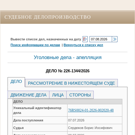
СУДЕБНОЕ ДЕЛОПРОИЗВОДСТВО
Вывести список дел, назначенных на дату
Поиск информации по делам
|
Вернуться к списку дел
Уголовные дела - апелляция
ДЕЛО № 22К-1344/2026
ДЕЛО
РАССМОТРЕНИЕ В НИЖЕСТОЯЩЕМ СУДЕ
ДВИЖЕНИЕ ДЕЛА
ЛИЦА
СТОРОНЫ
ДЕЛО
Уникальный идентификатор
76RS0024-01-2026-002020-48
дела
Дата поступления
07.07.2026
Судья
Сердюков Борис Иосифович