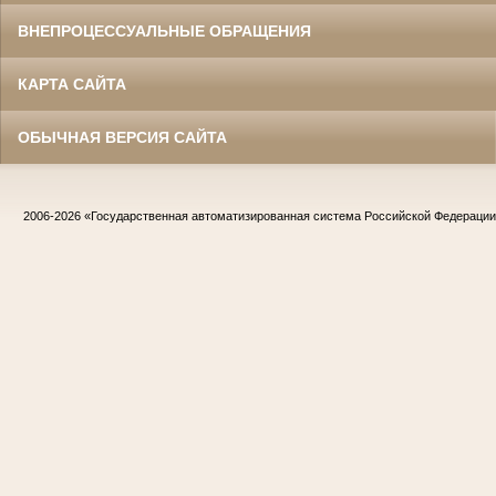
ВНЕПРОЦЕССУАЛЬНЫЕ ОБРАЩЕНИЯ
КАРТА САЙТА
ОБЫЧНАЯ ВЕРСИЯ САЙТА
2006-2026
«Государственная автоматизированная система Российской Федераци