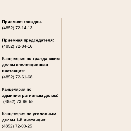
Приемная граждан:
(4852) 72-14-13
Приемная председателя:
(4852) 72-84-16
Канцелярия
по гражданским
дела
м апелляционная
инстанция:
(4852) 72-61-68
Канцелярия
по
административным делам:
(4852) 73-96-58
Канцелярия
по уголовным
делам
1-й инстанция
:
(4852) 72-00-25