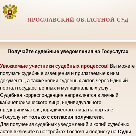
ЯРОСЛАВСКИЙ ОБЛАСТНОЙ СУД
Получайте судебные уведомления на Госуслугах
Уважаемые участники судебных процессов!
Вы можете
получать судебные извещения и прилагаемые к ним
документы, а также копии судебных актов через Единый
портал государственных и муниципальных услуг.
Судебная корреспонденция направляется в личный
кабинет физического лица, индивидуального
предпринимателя, юридического лица на портале
«Госуслуги»
только с согласия получателя
.
Для получения судебных уведомлений и копий судебных
актов включите в настройках Госпочты подписку на
Суды
.