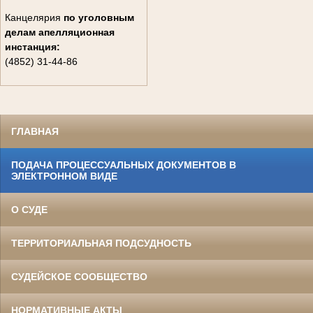
Канцелярия
по уголовным
делам
апелляционная
инстанция:
(4852) 31-44-86
ГЛАВНАЯ
ПОДАЧА ПРОЦЕССУАЛЬНЫХ ДОКУМЕНТОВ В
ЭЛЕКТРОННОМ ВИДЕ
О СУДЕ
ТЕРРИТОРИАЛЬНАЯ ПОДСУДНОСТЬ
СУДЕЙСКОЕ СООБЩЕСТВО
НОРМАТИВНЫЕ АКТЫ