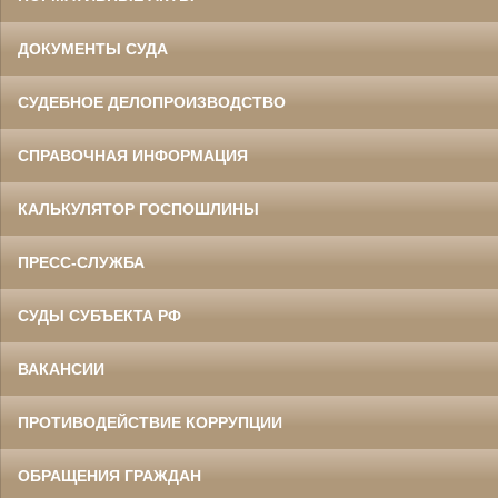
ДОКУМЕНТЫ СУДА
СУДЕБНОЕ ДЕЛОПРОИЗВОДСТВО
СПРАВОЧНАЯ ИНФОРМАЦИЯ
КАЛЬКУЛЯТОР ГОСПОШЛИНЫ
ПРЕСС-СЛУЖБА
СУДЫ СУБЪЕКТА РФ
ВАКАНСИИ
ПРОТИВОДЕЙСТВИЕ КОРРУПЦИИ
ОБРАЩЕНИЯ ГРАЖДАН