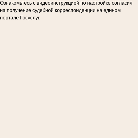
Ознакомьтесь с видеоинструкцией по настройке согласия
на получение судебной корреспонденции на едином
портале Госуслуг.