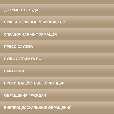
ДОКУМЕНТЫ СУДА
СУДЕБНОЕ ДЕЛОПРОИЗВОДСТВО
СПРАВОЧНАЯ ИНФОРМАЦИЯ
ПРЕСС-СЛУЖБА
СУДЫ СУБЪЕКТА РФ
ВАКАНСИИ
ПРОТИВОДЕЙСТВИЕ КОРРУПЦИИ
ОБРАЩЕНИЯ ГРАЖДАН
ВНЕПРОЦЕССУАЛЬНЫЕ ОБРАЩЕНИЯ