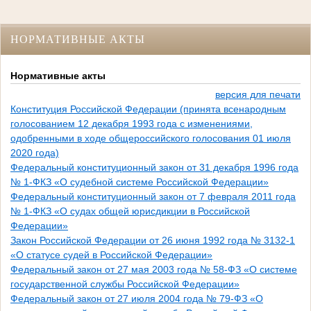
НОРМАТИВНЫЕ АКТЫ
Нормативные акты
версия для печати
Конституция Российской Федерации (принята всенародным
голосованием 12 декабря 1993 года с изменениями,
одобренными в ходе общероссийского голосования 01 июля
2020 года)
Федеральный конституционный закон от 31 декабря 1996 года
№ 1-ФКЗ «О судебной системе Российской Федерации»
Федеральный конституционный закон от 7 февраля 2011 года
№ 1-ФКЗ «О судах общей юрисдикции в Российской
Федерации»
Закон Российской Федерации от 26 июня 1992 года № 3132-1
«О статусе судей в Российской Федерации»
Федеральный закон от 27 мая 2003 года № 58-ФЗ «О системе
государственной службы Российской Федерации»
Федеральный закон от 27 июля 2004 года № 79-ФЗ «О