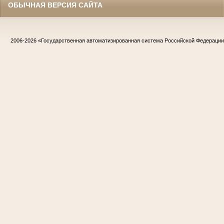
ОБЫЧНАЯ ВЕРСИЯ САЙТА
2006-2026
«Государственная автоматизированная система Российской Федераци