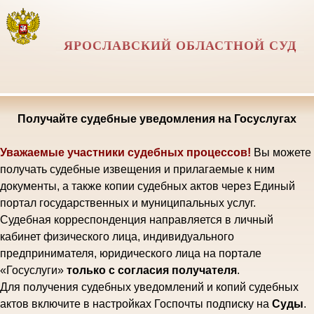
ЯРОСЛАВСКИЙ ОБЛАСТНОЙ СУД
Получайте судебные уведомления на Госуслугах
Уважаемые участники судебных процессов!
Вы можете
получать судебные извещения и прилагаемые к ним
документы, а также копии судебных актов через Единый
портал государственных и муниципальных услуг.
Судебная корреспонденция направляется в личный
кабинет физического лица, индивидуального
предпринимателя, юридического лица на портале
«Госуслуги»
только с согласия получателя
.
Для получения судебных уведомлений и копий судебных
актов включите в настройках Госпочты подписку на
Суды
.