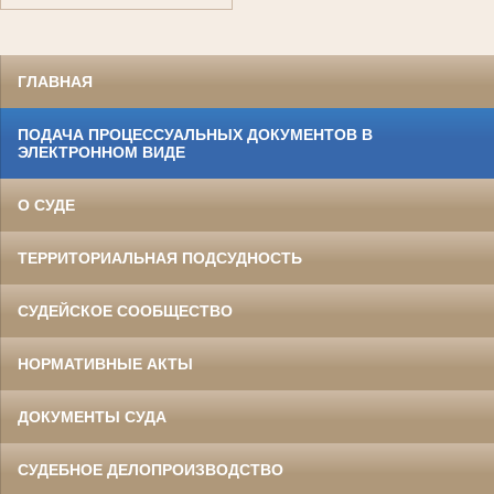
ГЛАВНАЯ
ПОДАЧА ПРОЦЕССУАЛЬНЫХ ДОКУМЕНТОВ В
ЭЛЕКТРОННОМ ВИДЕ
О СУДЕ
ТЕРРИТОРИАЛЬНАЯ ПОДСУДНОСТЬ
СУДЕЙСКОЕ СООБЩЕСТВО
НОРМАТИВНЫЕ АКТЫ
ДОКУМЕНТЫ СУДА
СУДЕБНОЕ ДЕЛОПРОИЗВОДСТВО