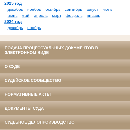
2025 год
декабрь
ноябрь
октябрь
сентябрь
август
июль
июнь
май
апрель
март
февраль
январь
2024 год
декабрь
ноябрь
ПОДАЧА ПРОЦЕССУАЛЬНЫХ ДОКУМЕНТОВ В
ЭЛЕКТРОННОМ ВИДЕ
О СУДЕ
СУДЕЙСКОЕ СООБЩЕСТВО
НОРМАТИВНЫЕ АКТЫ
ДОКУМЕНТЫ СУДА
СУДЕБНОЕ ДЕЛОПРОИЗВОДСТВО