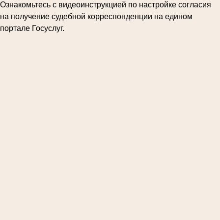
Ознакомьтесь с видеоинструкцией по настройке согласия
на получение судебной корреспонденции на едином
портале Госуслуг.