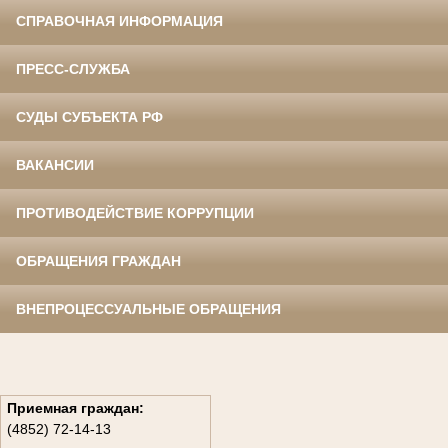
СПРАВОЧНАЯ ИНФОРМАЦИЯ
ПРЕСС-СЛУЖБА
СУДЫ СУБЪЕКТА РФ
ВАКАНСИИ
ПРОТИВОДЕЙСТВИЕ КОРРУПЦИИ
ОБРАЩЕНИЯ ГРАЖДАН
ВНЕПРОЦЕССУАЛЬНЫЕ ОБРАЩЕНИЯ
Приемная граждан:
(4852) 72-14-13