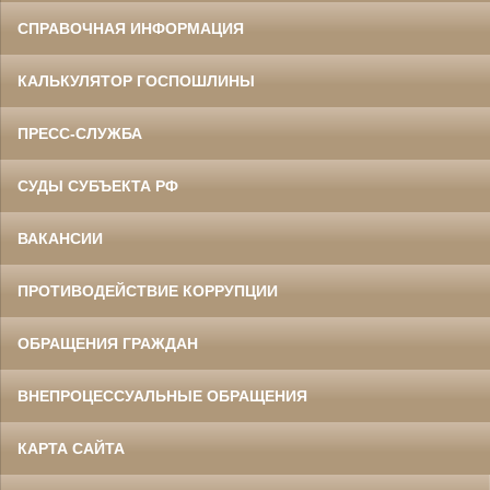
СПРАВОЧНАЯ ИНФОРМАЦИЯ
КАЛЬКУЛЯТОР ГОСПОШЛИНЫ
ПРЕСС-СЛУЖБА
СУДЫ СУБЪЕКТА РФ
ВАКАНСИИ
ПРОТИВОДЕЙСТВИЕ КОРРУПЦИИ
ОБРАЩЕНИЯ ГРАЖДАН
ВНЕПРОЦЕССУАЛЬНЫЕ ОБРАЩЕНИЯ
КАРТА САЙТА